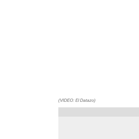
(VIDEO: El Datazo)