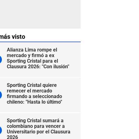
más visto
Alianza Lima rompe el
mercado y firmó a ex
Sporting Cristal para el
Clausura 2026: "Con ilusión"
Sporting Cristal quiere
remecer el mercado
firmando a seleccionado
chileno: "Hasta lo último"
Sporting Cristal sumará a
colombiano para vencer a
Universitario por el Clausura
2026