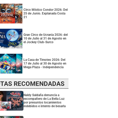
Circo Místico Condor 2026: Del
25 de Junio. Explanada Costa
21
Gran Circo de Ucrania 2026: del
10 de Julio al 31 de Agosto en
el Jockey Club-Surco
La Casa de Timoteo 2026: Del
17 de Julio al 30 de Agosto en
Mega Plaza - Independencia
TAS RECOMENDADAS
Naldy Saldaña denuncia a
excompañero de La Bella Luz
por presuntos tocamientos
indebidos e intento de besarla