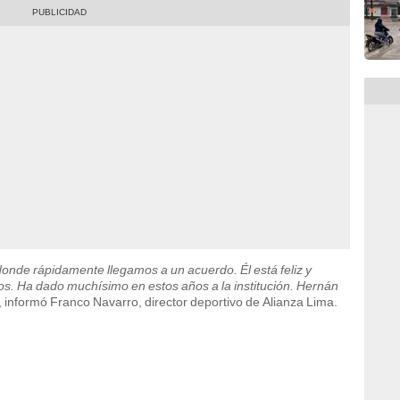
nde rápidamente llegamos a un acuerdo. Él está feliz y
s. Ha dado muchísimo en estos años a la institución. Hernán
, informó Franco Navarro, director deportivo de Alianza Lima.