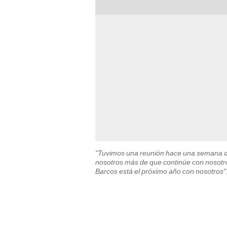
"Tuvimos una reunión hace una semana do
nosotros más de que continúe con nosotro
Barcos está el próximo año con nosotros"