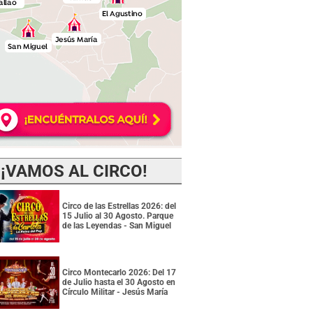
¡VAMOS AL CIRCO!
Circo de las Estrellas 2026: del
15 Julio al 30 Agosto. Parque
de las Leyendas - San Miguel
Circo Montecarlo 2026: Del 17
de Julio hasta el 30 Agosto en
Círculo Militar - Jesús María