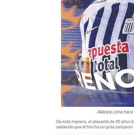
Alianza Lima hace 
De esta manera, el atacante de 40 años b
sabiendo que el hincha no grita campeó