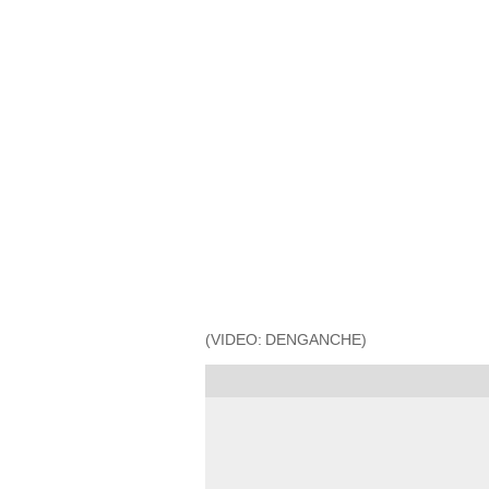
(VIDEO: DENGANCHE)