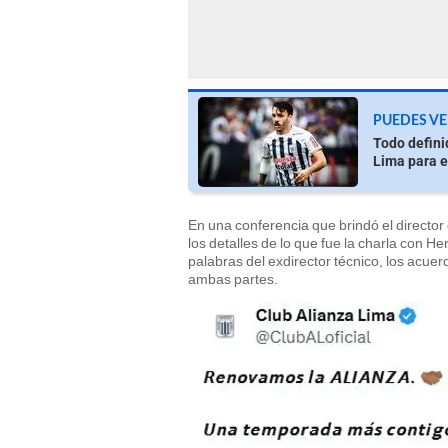
PUEDES VE
Todo defini
Lima para e
En una conferencia que brindó el director
los detalles de lo que fue la charla con 
palabras del exdirector técnico, los acue
ambas partes.