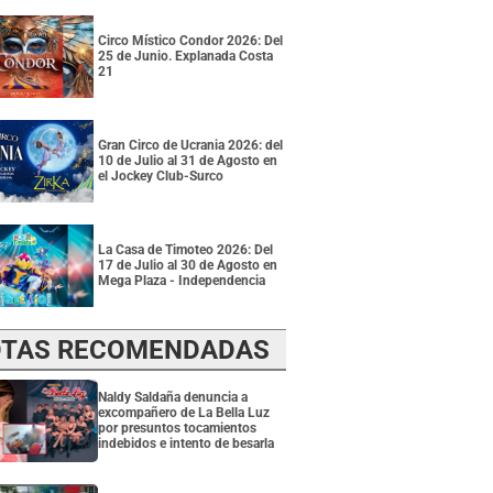
Circo Místico Condor 2026: Del
25 de Junio. Explanada Costa
21
Gran Circo de Ucrania 2026: del
10 de Julio al 31 de Agosto en
el Jockey Club-Surco
La Casa de Timoteo 2026: Del
17 de Julio al 30 de Agosto en
Mega Plaza - Independencia
TAS RECOMENDADAS
Naldy Saldaña denuncia a
excompañero de La Bella Luz
por presuntos tocamientos
indebidos e intento de besarla