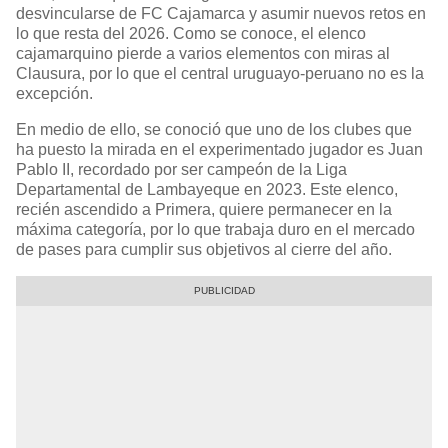
desvincularse de FC Cajamarca y asumir nuevos retos en
lo que resta del 2026. Como se conoce, el elenco
cajamarquino pierde a varios elementos con miras al
Clausura, por lo que el central uruguayo-peruano no es la
excepción.
En medio de ello, se conoció que uno de los clubes que
ha puesto la mirada en el experimentado jugador es Juan
Pablo II, recordado por ser campeón de la Liga
Departamental de Lambayeque en 2023. Este elenco,
recién ascendido a Primera, quiere permanecer en la
máxima categoría, por lo que trabaja duro en el mercado
de pases para cumplir sus objetivos al cierre del año.