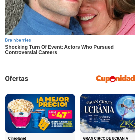
Ofertas
Cineplanet
GRAN CIRCO DE UCRANIA