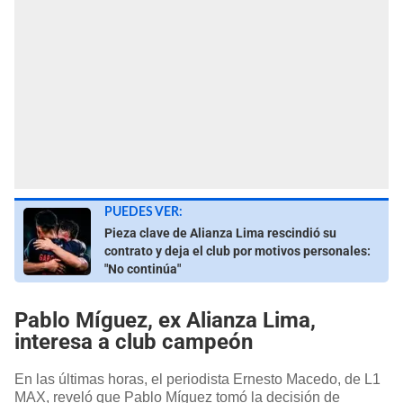
PUEDES VER:
Pieza clave de Alianza Lima rescindió su
contrato y deja el club por motivos personales:
"No continúa"
Pablo Míguez, ex Alianza Lima,
interesa a club campeón
En las últimas horas, el periodista Ernesto Macedo, de L1
MAX, reveló que Pablo Míguez tomó la decisión de