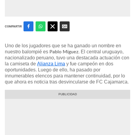
COMPARTIR
Uno de los jugadores que se ha ganado un nombre en
nuestro balompié es
. El central uruguayo,
Pablo Míguez
nacionalizado peruano, tuvo una destacada actuación con
la camiseta de
Alianza Lima
y fue campeón en dos
oportunidades. Luego de ello, ha pasado por
innumerables elencos para mantener continuidad, por lo
que ahora es noticia tras desvincularse de FC Cajamarca.