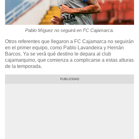
Pablo Míguez no seguirá en FC Cajamarca.
Otros referentes que llegaron a FC Cajamarca no seguirán
en el primer equipo, como Pablo Lavandeira y Hernán
Barcos. Ya se verá qué destino le depara al club
cajamarquino, que comienza a complicarse a estas alturas
de la temporada.