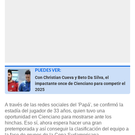
PUEDES VER:
Con Christian Cueva y Beto Da Silva, el
impactante once de Cienciano para competir el
2025
A través de las redes sociales del 'Papá', se confirmó la
estadía del jugador de 33 años, quien tuvo una
oportunidad en Cienciano para mostrarse ante los
hinchas. Eso sí, ahora espera hacer una gran
pretemporada y así conseguir la clasificación del equipo a
la fase de grupos de la Copa Sudamericana.