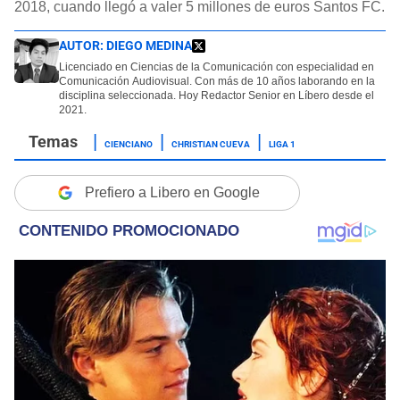
2018, cuando llegó a valer 5 millones de euros Santos FC.
AUTOR:
DIEGO MEDINA
Licenciado en Ciencias de la Comunicación con especialidad en
Comunicación Audiovisual. Con más de 10 años laborando en la
disciplina seleccionada. Hoy Redactor Senior en Líbero desde el
2021.
CIENCIANO
CHRISTIAN CUEVA
LIGA 1
Prefiero a Libero en Google