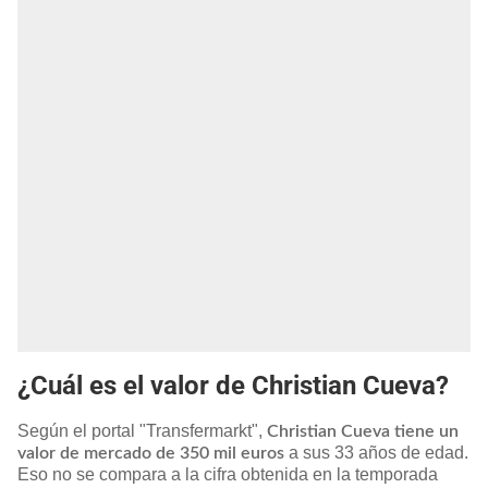
¿Cuál es el valor de Christian Cueva?
Según el portal "Transfermarkt",
Christian Cueva tiene un
a sus 33 años de edad.
valor de mercado de 350 mil euros
Eso no se compara a la cifra obtenida en la temporada