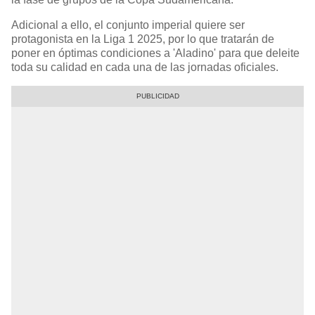
Adicional a ello, el conjunto imperial quiere ser
protagonista en la Liga 1 2025, por lo que tratarán de
poner en óptimas condiciones a 'Aladino' para que deleite
toda su calidad en cada una de las jornadas oficiales.