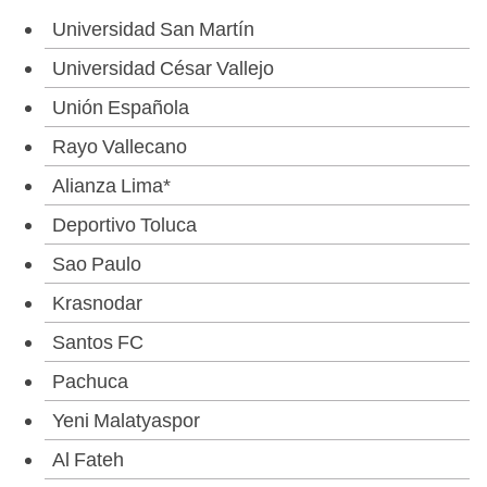
Universidad San Martín
Universidad César Vallejo
Unión Española
Rayo Vallecano
Alianza Lima*
Deportivo Toluca
Sao Paulo
Krasnodar
Santos FC
Pachuca
Yeni Malatyaspor
Al Fateh