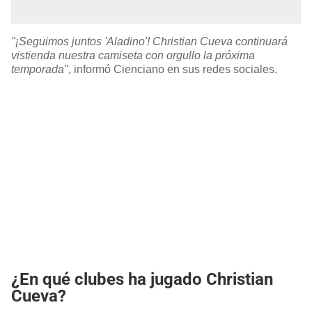
"¡Seguimos juntos 'Aladino'! Christian Cueva continuará
vistienda nuestra camiseta con orgullo la próxima
temporada"
, informó Cienciano en sus redes sociales.
¿En qué clubes ha jugado Christian
Cueva?