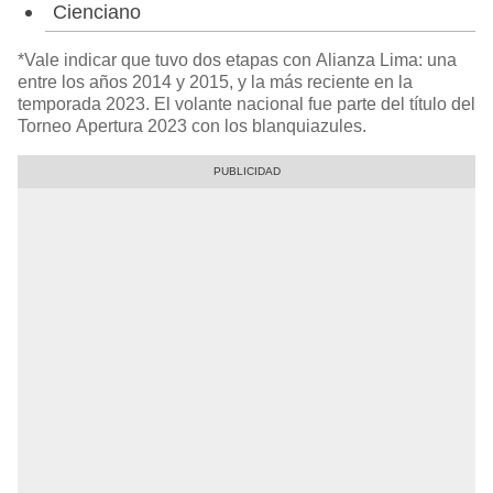
Cienciano
*Vale indicar que tuvo dos etapas con Alianza Lima: una
entre los años 2014 y 2015, y la más reciente en la
temporada 2023. El volante nacional fue parte del título del
Torneo Apertura 2023 con los blanquiazules.