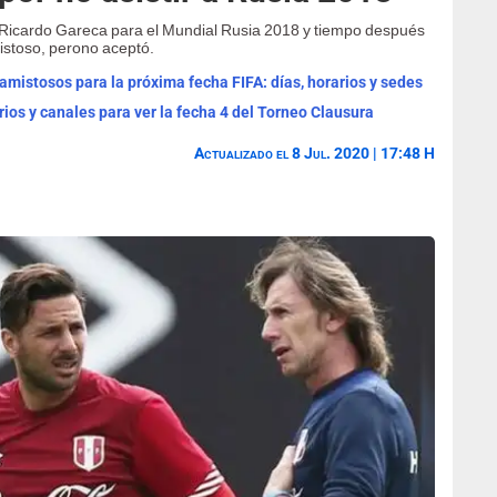
e Ricardo Gareca para el Mundial Rusia 2018 y tiempo después
istoso, perono aceptó.
mistosos para la próxima fecha FIFA: días, horarios y sedes
rios y canales para ver la fecha 4 del Torneo Clausura
Actualizado el 8 Jul. 2020 | 17:48 H