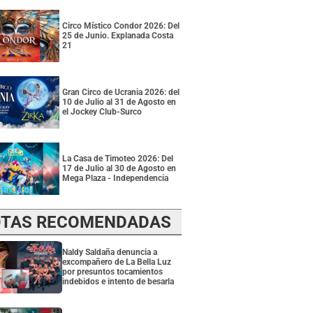
Circo Místico Condor 2026: Del
25 de Junio. Explanada Costa
21
Gran Circo de Ucrania 2026: del
10 de Julio al 31 de Agosto en
el Jockey Club-Surco
La Casa de Timoteo 2026: Del
17 de Julio al 30 de Agosto en
Mega Plaza - Independencia
TAS RECOMENDADAS
Naldy Saldaña denuncia a
excompañero de La Bella Luz
por presuntos tocamientos
indebidos e intento de besarla