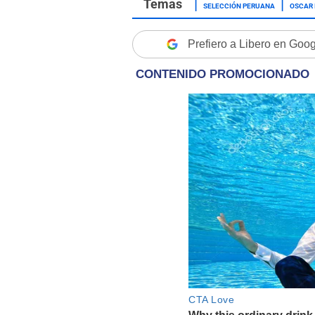
SELECCIÓN PERUANA
OSCAR 
Prefiero a Libero en Goo