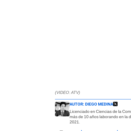
(VIDEO: ATV)
AUTOR:
DIEGO MEDINA
Licenciado en Ciencias de la Co
más de 10 años laborando en la d
2021.