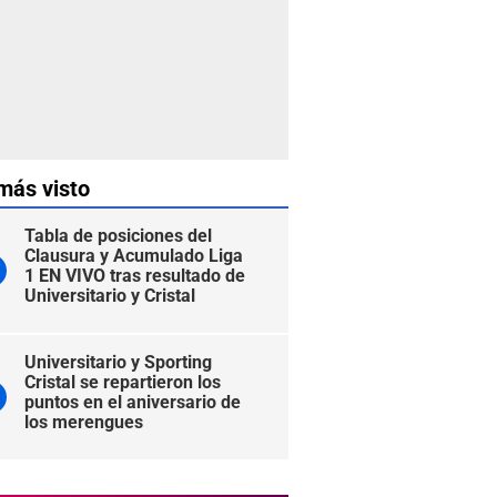
más visto
Tabla de posiciones del
Clausura y Acumulado Liga
1 EN VIVO tras resultado de
Universitario y Cristal
Universitario y Sporting
Cristal se repartieron los
puntos en el aniversario de
los merengues