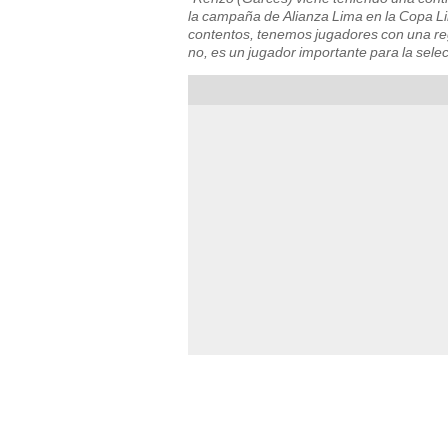
la campaña de Alianza Lima en la Copa Li
contentos, tenemos jugadores con una re
no, es un jugador importante para la sele