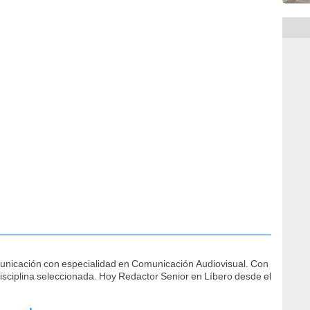
municación con especialidad en Comunicación Audiovisual. Con
isciplina seleccionada. Hoy Redactor Senior en Líbero desde el