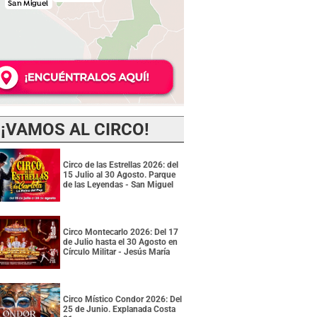
¡VAMOS AL CIRCO!
Circo de las Estrellas 2026: del
15 Julio al 30 Agosto. Parque
de las Leyendas - San Miguel
Circo Montecarlo 2026: Del 17
de Julio hasta el 30 Agosto en
Círculo Militar - Jesús María
Circo Místico Condor 2026: Del
25 de Junio. Explanada Costa