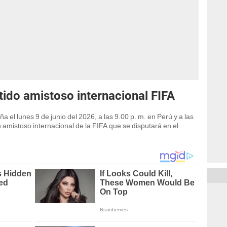
tido amistoso internacional FIFA
el lunes 9 de junio del 2026, a las 9.00 p. m. en Perú y a las
 amistoso internacional de la FIFA que se disputará en el