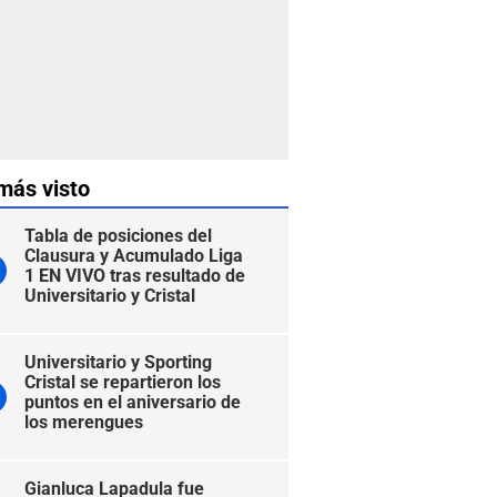
más visto
Tabla de posiciones del
Clausura y Acumulado Liga
1 EN VIVO tras resultado de
Universitario y Cristal
Universitario y Sporting
Cristal se repartieron los
puntos en el aniversario de
los merengues
Gianluca Lapadula fue