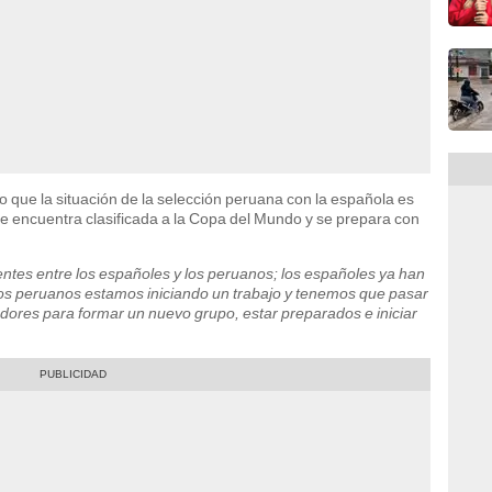
 que la situación de la selección peruana con la española es
se encuentra clasificada a la Copa del Mundo y se prepara con
entes entre los españoles y los peruanos; los españoles ya han
los peruanos estamos iniciando un trabajo y tenemos que pasar
ores para formar un nuevo grupo, estar preparados e iniciar