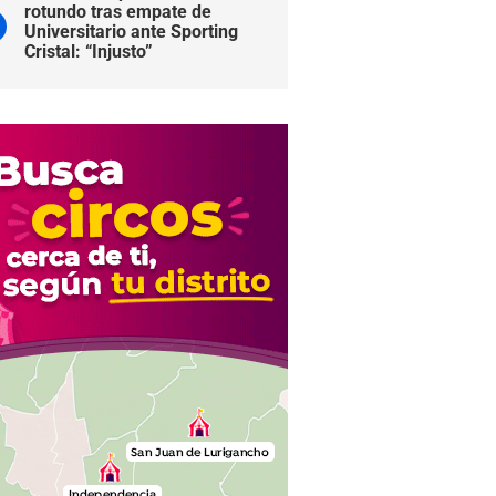
rotundo tras empate de
Universitario ante Sporting
Cristal: “Injusto”