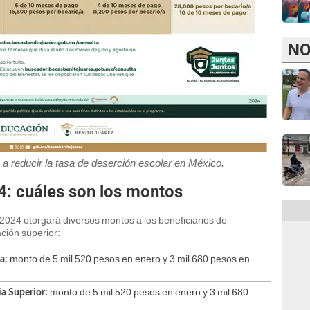
NO
a reducir la tasa de deserción escolar en México.
4: cuáles son los montos
2024 otorgará diversos montos a los beneficiarios de
ción superior:
monto de 5 mil 520 pesos en enero y 3 mil 680 pesos en
a:
monto de 5 mil 520 pesos en enero y 3 mil 680
a Superior: