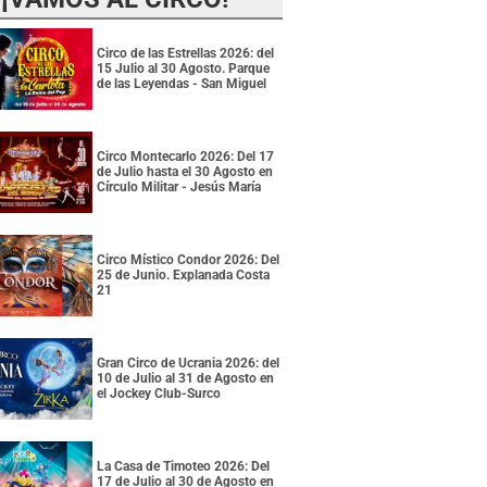
Circo de las Estrellas 2026: del
15 Julio al 30 Agosto. Parque
de las Leyendas - San Miguel
Circo Montecarlo 2026: Del 17
de Julio hasta el 30 Agosto en
Círculo Militar - Jesús María
Circo Místico Condor 2026: Del
25 de Junio. Explanada Costa
21
Gran Circo de Ucrania 2026: del
10 de Julio al 31 de Agosto en
el Jockey Club-Surco
La Casa de Timoteo 2026: Del
17 de Julio al 30 de Agosto en