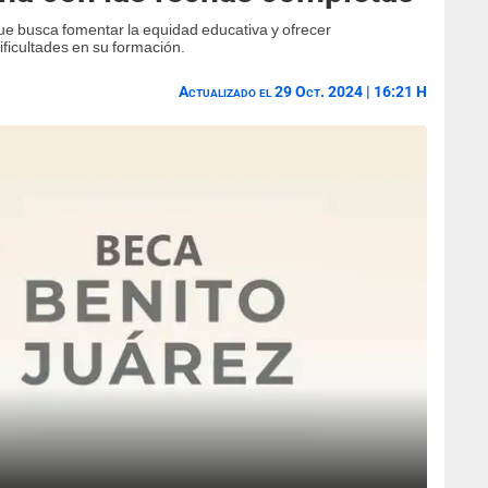
e busca fomentar la equidad educativa y ofrecer
ficultades en su formación.
Actualizado el 29 Oct. 2024 | 16:21 H