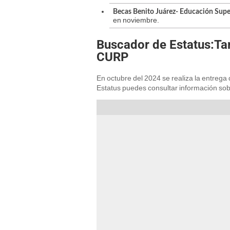
Becas Benito Juárez- Educación Supe
en noviembre.
Buscador de Estatus:Tar
CURP
En octubre del 2024 se realiza la entrega
Estatus puedes consultar información sob