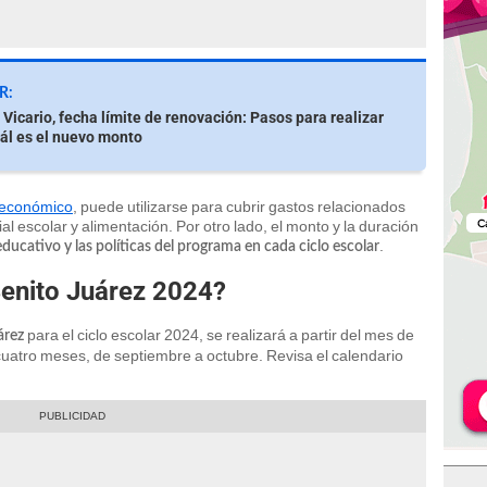
R:
Vicario, fecha límite de renovación: Pasos para realizar
uál es el nuevo monto
 económico
, puede utilizarse para cubrir gastos relacionados
l escolar y alimentación. Por otro lado, el monto y la duración
.
educativo y las políticas del programa en cada ciclo escolar
enito Juárez 2024?
para el ciclo escolar 2024, se realizará a partir del mes de
árez
cuatro meses, de septiembre a octubre. Revisa el calendario