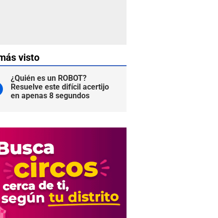
más visto
¿Quién es un ROBOT?
Resuelve este difícil acertijo
en apenas 8 segundos