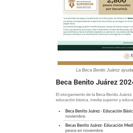
La Beca Benito Juárez ayuda 
Beca Benito Juárez 202
El otorgamiento de la Beca Benito Juárez 
educación básica, media superior y educa
Beca Benito Juárez - Educación Básic
noviembre.
Becas Benito Juárez- Educación Medi
pesos en noviembre.