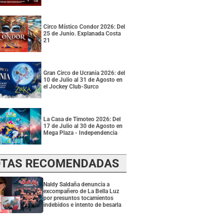
Circo Místico Condor 2026: Del
25 de Junio. Explanada Costa
21
Gran Circo de Ucrania 2026: del
10 de Julio al 31 de Agosto en
el Jockey Club-Surco
La Casa de Timoteo 2026: Del
17 de Julio al 30 de Agosto en
Mega Plaza - Independencia
TAS RECOMENDADAS
Naldy Saldaña denuncia a
excompañero de La Bella Luz
por presuntos tocamientos
indebidos e intento de besarla