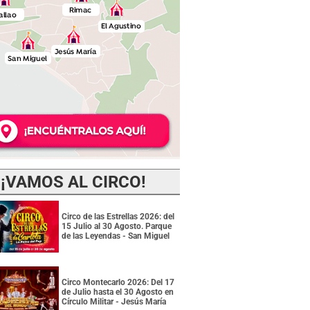
¡VAMOS AL CIRCO!
Circo de las Estrellas 2026: del
15 Julio al 30 Agosto. Parque
de las Leyendas - San Miguel
Circo Montecarlo 2026: Del 17
de Julio hasta el 30 Agosto en
Círculo Militar - Jesús María