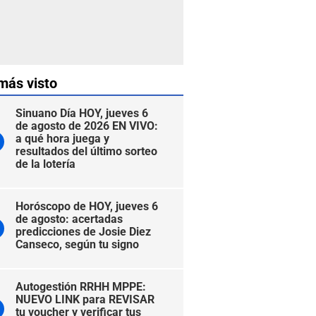
más visto
Sinuano Día HOY, jueves 6
de agosto de 2026 EN VIVO:
a qué hora juega y
resultados del último sorteo
de la lotería
Horóscopo de HOY, jueves 6
de agosto: acertadas
predicciones de Josie Diez
Canseco, según tu signo
Autogestión RRHH MPPE:
NUEVO LINK para REVISAR
tu voucher y verificar tus