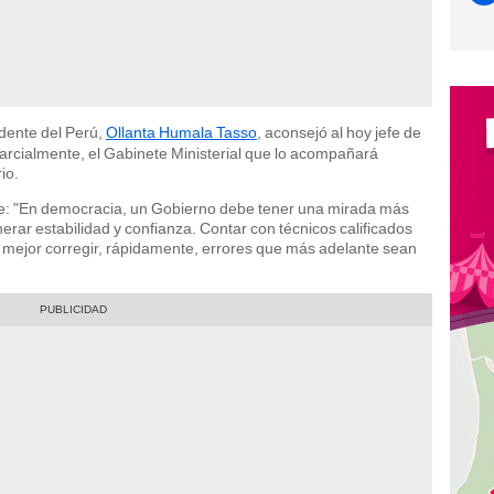
idente del Perú,
Ollanta Humala Tasso
, aconsejó al hoy jefe de
parcialmente, el Gabinete Ministerial que lo acompañará
io.
je: "En democracia, un Gobierno debe tener una mirada más
erar estabilidad y confianza. Contar con técnicos calificados
á mejor corregir, rápidamente, errores que más adelante sean