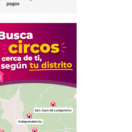
pagos