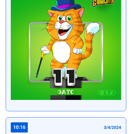
10:16
3/4/2024