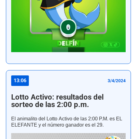
13:06
3/4/2024
Lotto Activo: resultados del
sorteo de las 2:00 p.m.
El animalito del Lotto Activo de las 2:00 P.M. es EL
ELEFANTE y el número ganador es el 29.