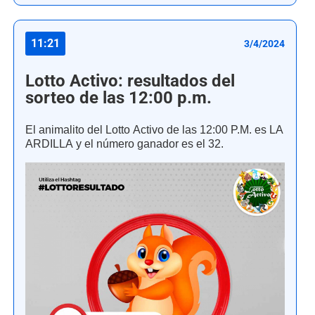
11:21
3/4/2024
Lotto Activo: resultados del
sorteo de las 12:00 p.m.
El animalito del Lotto Activo de las 12:00 P.M. es LA
ARDILLA y el número ganador es el 32.