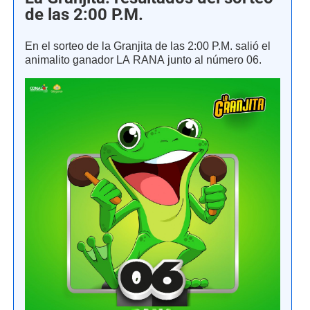
de las 2:00 P.M.
En el sorteo de la Granjita de las 2:00 P.M. salió el
animalito ganador LA RANA junto al número 06.