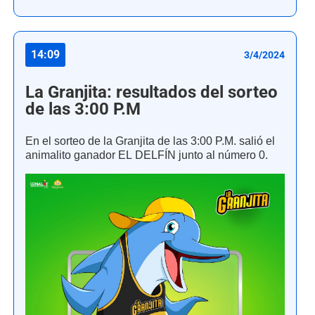
14:09
3/4/2024
La Granjita: resultados del sorteo
de las 3:00 P.M
En el sorteo de la Granjita de las 3:00 P.M. salió el
animalito ganador EL DELFÍN junto al número 0.