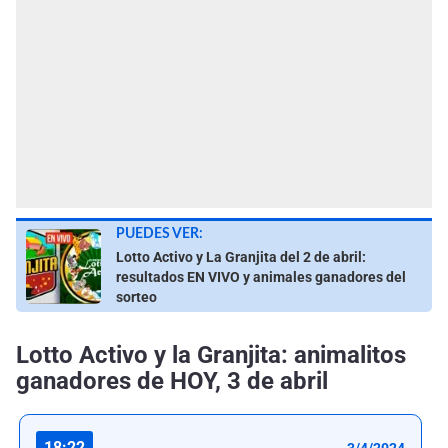
PUEDES VER:
Lotto Activo y La Granjita del 2 de abril:
resultados EN VIVO y animales ganadores del
sorteo
Lotto Activo y la Granjita: animalitos
ganadores de HOY, 3 de abril
18:22
3/4/2024