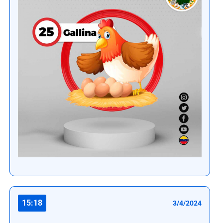
15:18
3/4/2024