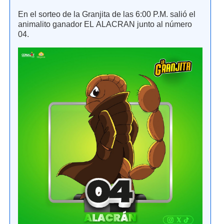
En el sorteo de la Granjita de las 6:00 P.M. salió el
animalito ganador EL ALACRAN junto al número
04.