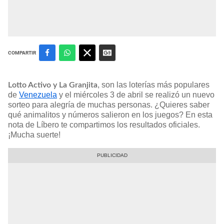
COMPARTIR
, son las loterías más populares
Lotto Activo y La Granjita
de
Venezuela
y el miércoles 3 de abril se realizó un nuevo
sorteo para alegría de muchas personas. ¿Quieres saber
qué animalitos y números salieron en los juegos? En esta
nota de Líbero te compartimos los resultados oficiales.
¡Mucha suerte!