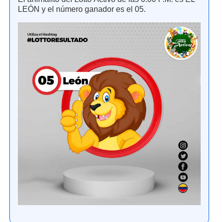
LEÓN y el número ganador es el 05.