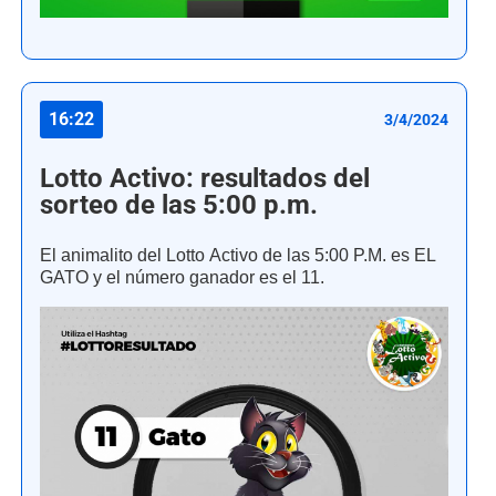
16:22
3/4/2024
Lotto Activo: resultados del
sorteo de las 5:00 p.m.
El animalito del Lotto Activo de las 5:00 P.M. es EL
GATO y el número ganador es el 11.