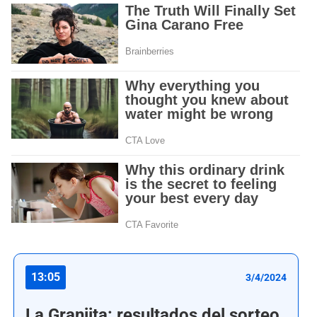
13:05
3/4/2024
La Granjita: resultados del sorteo