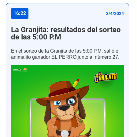
16:22
3/4/2024
La Granjita: resultados del sorteo
de las 5:00 P.M
En el sorteo de la Granjita de las 5:00 P.M. salió el
animalito ganador EL PERRO junto al número 27.