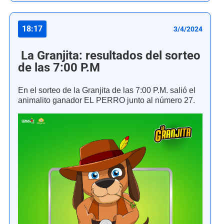
18:17
3/4/2024
La Granjita: resultados del sorteo
de las 7:00 P.M
En el sorteo de la Granjita de las 7:00 P.M. salió el
animalito ganador EL PERRO junto al número 27.