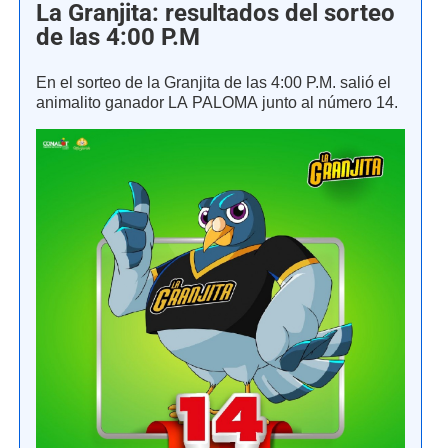
La Granjita: resultados del sorteo
de las 4:00 P.M
En el sorteo de la Granjita de las 4:00 P.M. salió el
animalito ganador LA PALOMA junto al número 14.