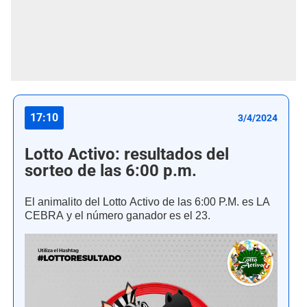
17:10
3/4/2024
Lotto Activo: resultados del
sorteo de las 6:00 p.m.
El animalito del Lotto Activo de las 6:00 P.M. es LA
CEBRA y el número ganador es el 23.