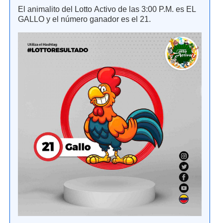
El animalito del Lotto Activo de las 3:00 P.M. es EL
GALLO y el número ganador es el 21.