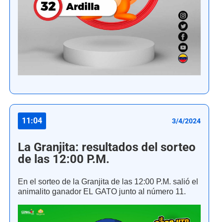
11:04
3/4/2024
La Granjita: resultados del sorteo
de las 12:00 P.M.
En el sorteo de la Granjita de las 12:00 P.M. salió el
animalito ganador EL GATO junto al número 11.