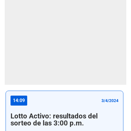
14:09
3/4/2024
Lotto Activo: resultados del
sorteo de las 3:00 p.m.