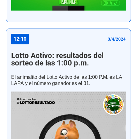
12:10
3/4/2024
Lotto Activo: resultados del
sorteo de las 1:00 p.m.
El animalito del Lotto Activo de las 1:00 P.M. es LA
LAPA y el número ganador es el 31.