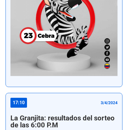
17:10
3/4/2024
La Granjita: resultados del sorteo
de las 6:00 P.M