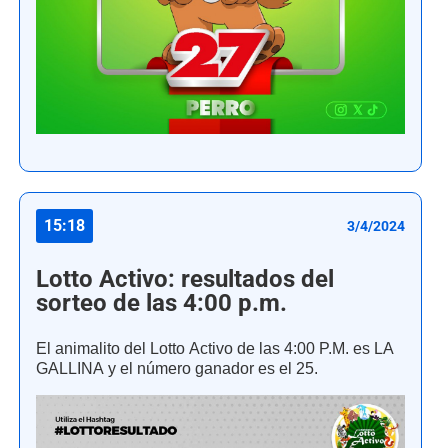
15:18
3/4/2024
Lotto Activo: resultados del
sorteo de las 4:00 p.m.
El animalito del Lotto Activo de las 4:00 P.M. es LA
GALLINA y el número ganador es el 25.