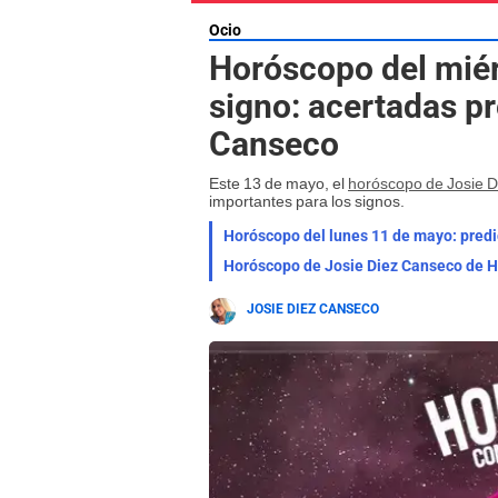
Ocio
Horóscopo del miér
signo: acertadas p
Canseco
Este 13 de mayo, el
horóscopo de Josie 
importantes para los signos.
JOSIE DIEZ CANSECO