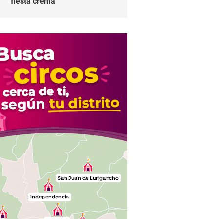
fiesta crema