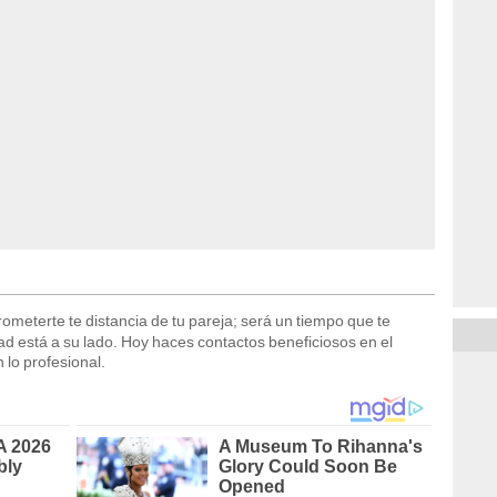
meterte te distancia de tu pareja; será un tiempo que te
dad está a su lado. Hoy haces contactos beneficiosos en el
 lo profesional.