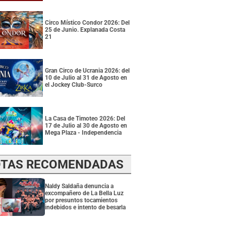
Circo Místico Condor 2026: Del
25 de Junio. Explanada Costa
21
Gran Circo de Ucrania 2026: del
10 de Julio al 31 de Agosto en
el Jockey Club-Surco
La Casa de Timoteo 2026: Del
17 de Julio al 30 de Agosto en
Mega Plaza - Independencia
TAS RECOMENDADAS
Naldy Saldaña denuncia a
excompañero de La Bella Luz
por presuntos tocamientos
indebidos e intento de besarla