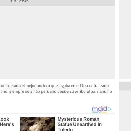
considerado el mejor portero que jugaba en el Descentralizado
ino, siempre se sintió peruano desde su arribo al país andino