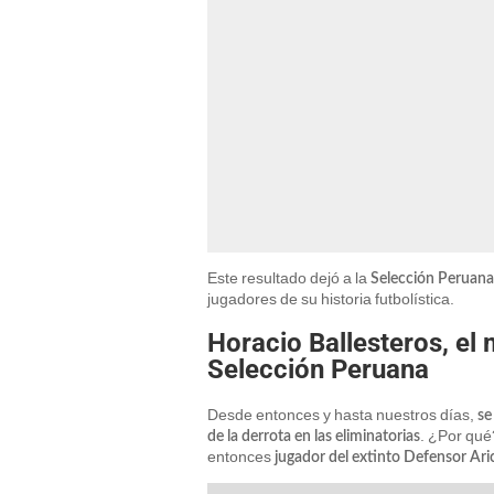
Este resultado dejó a la
Selección Peruana
jugadores de su historia futbolística.
Horacio Ballesteros, el
Selección Peruana
Desde entonces y hasta nuestros días,
se
. ¿Por qué
de la derrota en las eliminatorias
entonces
jugador del extinto Defensor Ari