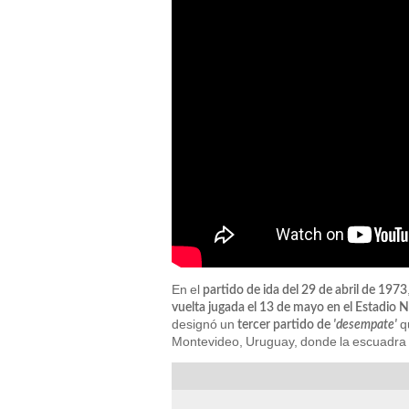
En el
partido de ida del 29 de abril de 1973
vuelta jugada el 13 de mayo en el Estadio N
designó un
qu
tercer partido de
'desempate'
Montevideo, Uruguay, donde la escuadra