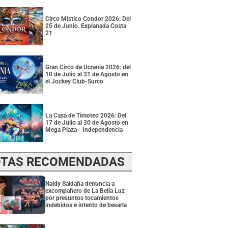
Circo Místico Condor 2026: Del
25 de Junio. Explanada Costa
21
Gran Circo de Ucrania 2026: del
10 de Julio al 31 de Agosto en
el Jockey Club-Surco
La Casa de Timoteo 2026: Del
17 de Julio al 30 de Agosto en
Mega Plaza - Independencia
TAS RECOMENDADAS
Naldy Saldaña denuncia a
excompañero de La Bella Luz
por presuntos tocamientos
indebidos e intento de besarla