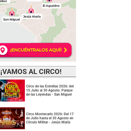
¡VAMOS AL CIRCO!
Circo de las Estrellas 2026: del
15 Julio al 30 Agosto. Parque
de las Leyendas - San Miguel
Circo Montecarlo 2026: Del 17
de Julio hasta el 30 Agosto en
Círculo Militar - Jesús María