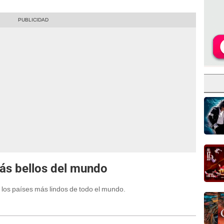
ás bellos del mundo
 los países más lindos de todo el mundo.