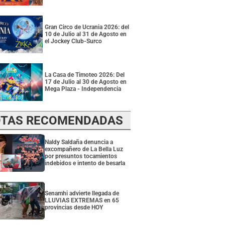
Gran Circo de Ucrania 2026: del
10 de Julio al 31 de Agosto en
el Jockey Club-Surco
La Casa de Timoteo 2026: Del
17 de Julio al 30 de Agosto en
Mega Plaza - Independencia
TAS RECOMENDADAS
Naldy Saldaña denuncia a
excompañero de La Bella Luz
por presuntos tocamientos
indebidos e intento de besarla
Senamhi advierte llegada de
LLUVIAS EXTREMAS en 65
provincias desde HOY