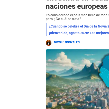
naciones europeas
Es considerado el país más bello de toda 
pero ¿De cuál se trata?
¿Cuándo se celebra el Día de la Novia 
NICOLE GONZALES