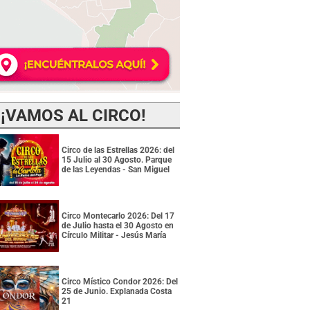
¡VAMOS AL CIRCO!
Circo de las Estrellas 2026: del
15 Julio al 30 Agosto. Parque
de las Leyendas - San Miguel
Circo Montecarlo 2026: Del 17
de Julio hasta el 30 Agosto en
Círculo Militar - Jesús María
Circo Místico Condor 2026: Del
25 de Junio. Explanada Costa
21