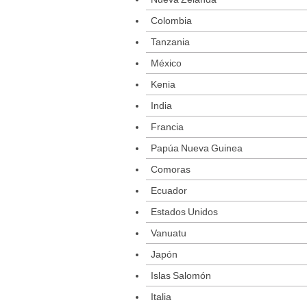
Colombia
Tanzania
México
Kenia
India
Francia
Papúa Nueva Guinea
Comoras
Ecuador
Estados Unidos
Vanuatu
Japón
Islas Salomón
Italia