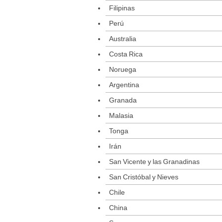
Filipinas
Perú
Australia
Costa Rica
Noruega
Argentina
Granada
Malasia
Tonga
Irán
San Vicente y las Granadinas
San Cristóbal y Nieves
Chile
China