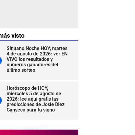
más visto
Sinuano Noche HOY, martes
4 de agosto de 2026: ver EN
VIVO los resultados y
números ganadores del
último sorteo
Horóscopo de HOY,
miércoles 5 de agosto de
2026: lee aquí gratis las
predicciones de Josie Diez
Canseco para tu signo