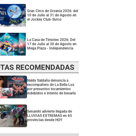
Gran Circo de Ucrania 2026: del
10 de Julio al 31 de Agosto en
el Jockey Club-Surco
La Casa de Timoteo 2026: Del
17 de Julio al 30 de Agosto en
Mega Plaza - Independencia
TAS RECOMENDADAS
Naldy Saldaña denuncia a
excompañero de La Bella Luz
por presuntos tocamientos
indebidos e intento de besarla
Senamhi advierte llegada de
LLUVIAS EXTREMAS en 65
provincias desde HOY