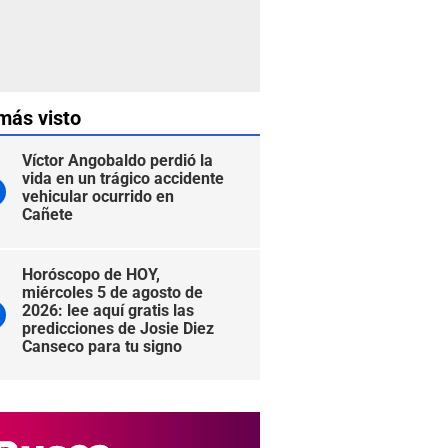
más visto
Víctor Angobaldo perdió la
vida en un trágico accidente
vehicular ocurrido en
Cañete
Horóscopo de HOY,
miércoles 5 de agosto de
2026: lee aquí gratis las
predicciones de Josie Diez
Canseco para tu signo