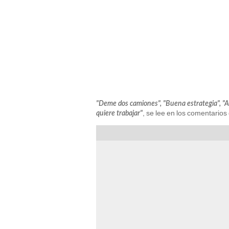
"Deme dos camiones", "Buena estrategia", "As
, se lee en los comentarios
quiere trabajar"