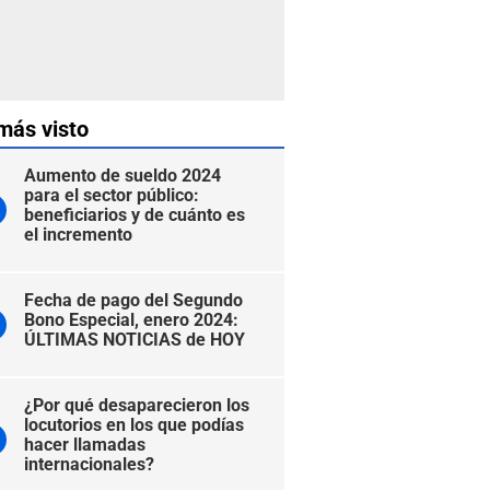
más visto
Aumento de sueldo 2024
para el sector público:
beneficiarios y de cuánto es
el incremento
Fecha de pago del Segundo
Bono Especial, enero 2024:
ÚLTIMAS NOTICIAS de HOY
¿Por qué desaparecieron los
locutorios en los que podías
hacer llamadas
internacionales?