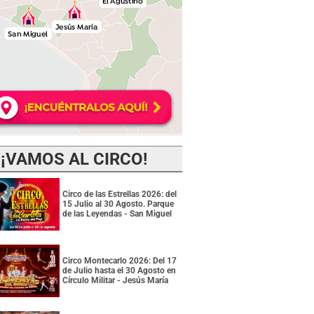
¡VAMOS AL CIRCO!
Circo de las Estrellas 2026: del
15 Julio al 30 Agosto. Parque
de las Leyendas - San Miguel
Circo Montecarlo 2026: Del 17
de Julio hasta el 30 Agosto en
Círculo Militar - Jesús María