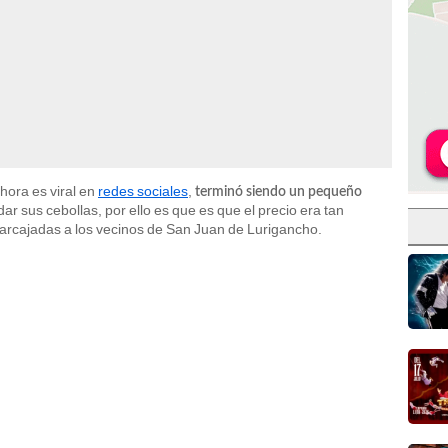
hora es viral en
redes sociales
,
terminó siendo un pequeño
ar sus cebollas, por ello es que es que el precio era tan
rcajadas a los vecinos de San Juan de Lurigancho.