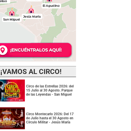
¡VAMOS AL CIRCO!
Circo de las Estrellas 2026: del
15 Julio al 30 Agosto. Parque
de las Leyendas - San Miguel
Circo Montecarlo 2026: Del 17
de Julio hasta el 30 Agosto en
Círculo Militar - Jesús María