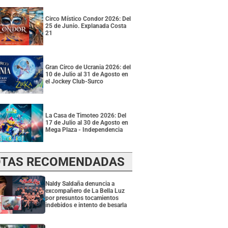
Circo Místico Condor 2026: Del
25 de Junio. Explanada Costa
21
Gran Circo de Ucrania 2026: del
10 de Julio al 31 de Agosto en
el Jockey Club-Surco
La Casa de Timoteo 2026: Del
17 de Julio al 30 de Agosto en
Mega Plaza - Independencia
TAS RECOMENDADAS
Naldy Saldaña denuncia a
excompañero de La Bella Luz
por presuntos tocamientos
indebidos e intento de besarla