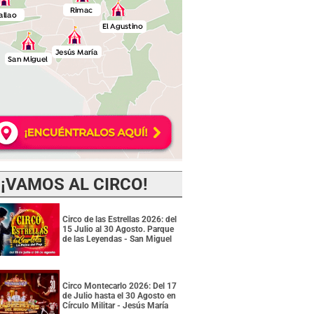
¡VAMOS AL CIRCO!
Circo de las Estrellas 2026: del
15 Julio al 30 Agosto. Parque
de las Leyendas - San Miguel
Circo Montecarlo 2026: Del 17
de Julio hasta el 30 Agosto en
Círculo Militar - Jesús María