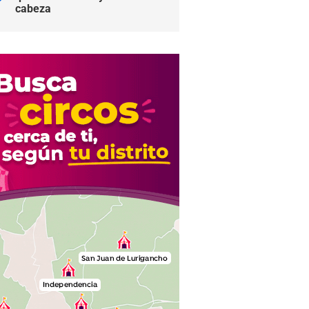
cabeza