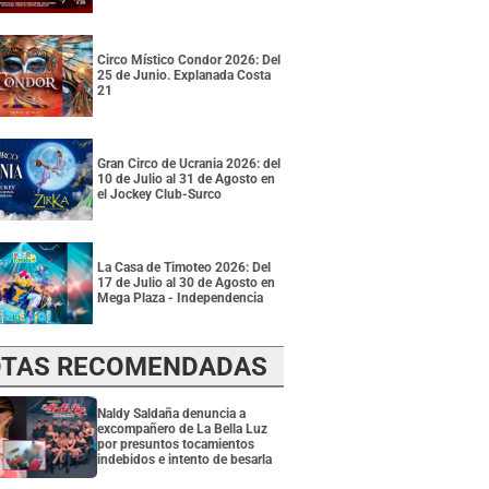
Circo Místico Condor 2026: Del
25 de Junio. Explanada Costa
21
Gran Circo de Ucrania 2026: del
10 de Julio al 31 de Agosto en
el Jockey Club-Surco
La Casa de Timoteo 2026: Del
17 de Julio al 30 de Agosto en
Mega Plaza - Independencia
TAS RECOMENDADAS
Naldy Saldaña denuncia a
excompañero de La Bella Luz
por presuntos tocamientos
indebidos e intento de besarla