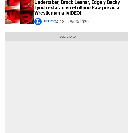
Undertaker, Brock Lesnar, Edge y Becky
Lynch estarán en el último Raw previo a
Wrestlemania [VIDEO]
Líbero
04:18 | 28/03/2020