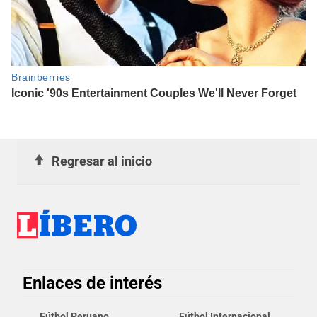
Regresar al inicio
Enlaces de interés
Fútbol Peruano
Fútbol Internacional