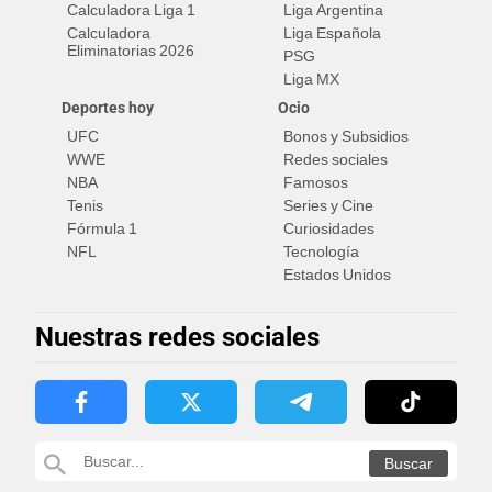
Calculadora Liga 1
Liga Argentina
Calculadora
Liga Española
Eliminatorias 2026
PSG
Liga MX
Deportes hoy
Ocio
UFC
Bonos y Subsidios
WWE
Redes sociales
NBA
Famosos
Tenis
Series y Cine
Fórmula 1
Curiosidades
NFL
Tecnología
Estados Unidos
Nuestras redes sociales