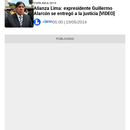
Copa Inca 2014
Alianza Lima: expresidente Guillermo
Alarcón se entregó a la justicia [VIDEO]
Líbero
05:00 | 19/05/2014