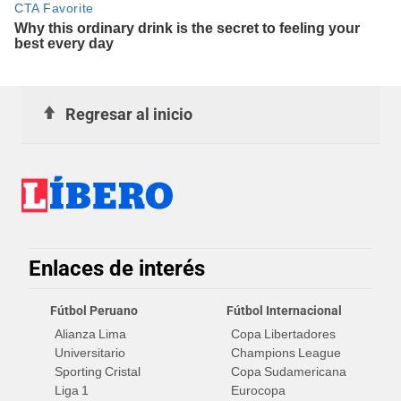
Regresar al inicio
Enlaces de interés
Fútbol Peruano
Fútbol Internacional
Alianza Lima
Copa Libertadores
Universitario
Champions League
Sporting Cristal
Copa Sudamericana
Liga 1
Eurocopa