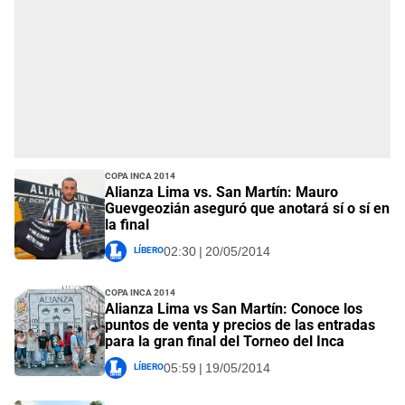
Copa Inca 2014
Alianza Lima vs. San Martín: Mauro
Guevgeozián aseguró que anotará sí o sí en
la final
Líbero
02:30 | 20/05/2014
Copa Inca 2014
Alianza Lima vs San Martín: Conoce los
puntos de venta y precios de las entradas
para la gran final del Torneo del Inca
Líbero
05:59 | 19/05/2014