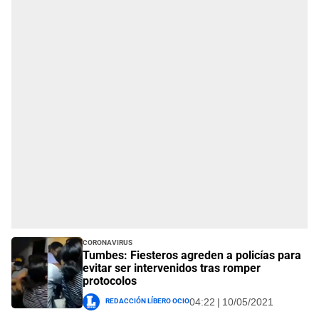
Coronavirus
Tumbes: Fiesteros agreden a policías para
evitar ser intervenidos tras romper
protocolos
Redacción Líbero Ocio
04:22 | 10/05/2021