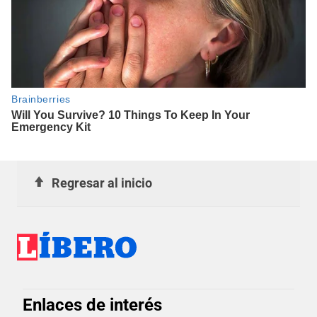
Regresar al inicio
Enlaces de interés