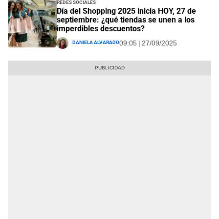
Redes Sociales
Día del Shopping 2025 inicia HOY, 27 de
septiembre: ¿qué tiendas se unen a los
imperdibles descuentos?
Daniela Alvarado
09:05 | 27/09/2025