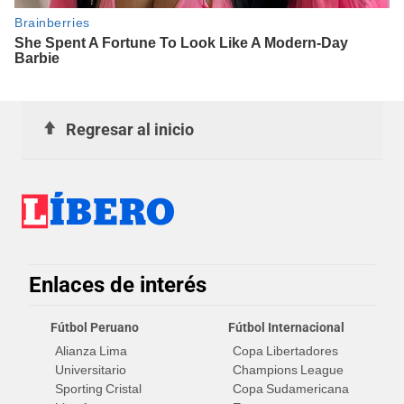
Regresar al inicio
Enlaces de interés
Fútbol Peruano
Fútbol Internacional
Alianza Lima
Copa Libertadores
Universitario
Champions League
Sporting Cristal
Copa Sudamericana