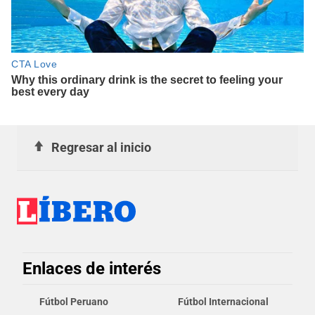
Regresar al inicio
Enlaces de interés
Fútbol Peruano
Fútbol Internacional