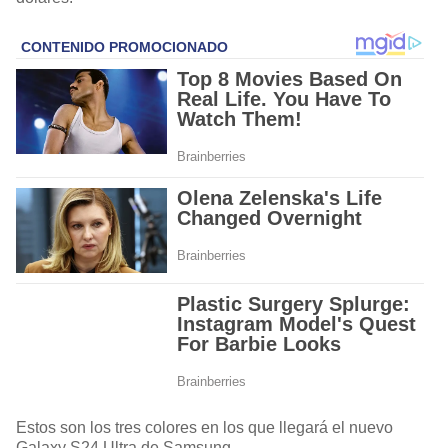
Estos son los tres colores en los que llegará el nuevo
Galaxy S24 Ultra de Samsung.