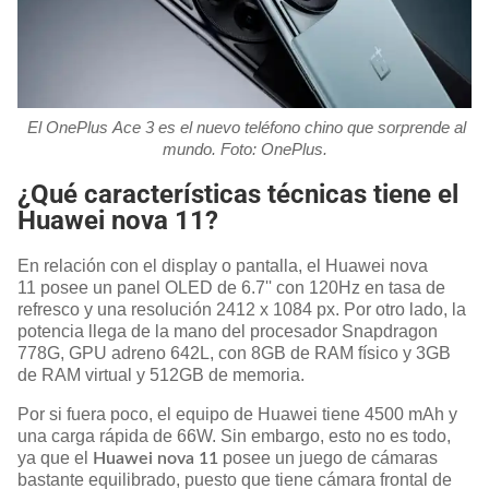
El OnePlus Ace 3 es el nuevo teléfono chino que sorprende al
mundo. Foto: OnePlus.
¿Qué características técnicas tiene el
Huawei nova 11?
En relación con el display o pantalla, el Huawei nova
11 posee un panel OLED de 6.7'' con 120Hz en tasa de
refresco y una resolución 2412 x 1084 px. Por otro lado, la
potencia llega de la mano del procesador Snapdragon
778G, GPU adreno 642L, con 8GB de RAM físico y 3GB
de RAM virtual y 512GB de memoria.
Por si fuera poco, el equipo de Huawei tiene 4500 mAh y
una carga rápida de 66W. Sin embargo, esto no es todo,
ya que el
posee un juego de cámaras
Huawei nova 11
bastante equilibrado, puesto que tiene cámara frontal de