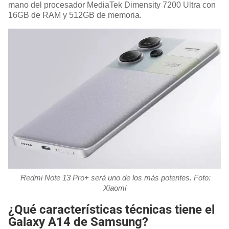
mano del procesador MediaTek Dimensity 7200 Ultra con
16GB de RAM y 512GB de memoria.
Redmi Note 13 Pro+ será uno de los más potentes. Foto:
Xiaomi
¿Qué características técnicas tiene el
Galaxy A14 de Samsung?