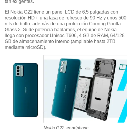
tan exigentes.
El Nokia G22 tiene un panel LCD de 6.5 pulgadas con
resolución HD+, una tasa de refresco de 90 Hz y unos 500
nits de brillo, además de una protección Corning Gorilla
Glass 3. Si de potencia hablamos, el equipo de Nokia
llega con procesador Unisoc T606, 4 GB de RAM, 64/128
GB de almacenamiento interno (ampliable hasta 2TB
mediante microSD).
Nokia G22 smartphone