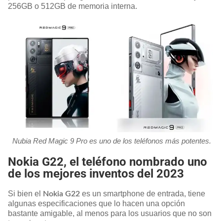
256GB o 512GB de memoria interna.
Nubia Red Magic 9 Pro es uno de los teléfonos más potentes.
Nokia G22, el teléfono nombrado uno
de los mejores inventos del 2023
Si bien el
es un smartphone de entrada, tiene
Nokia G22
algunas especificaciones que lo hacen una opción
bastante amigable, al menos para los usuarios que no son