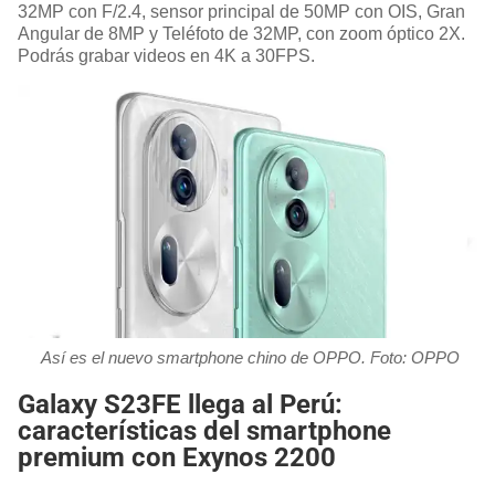
32MP con F/2.4, sensor principal de 50MP con OIS, Gran
Angular de 8MP y Teléfoto de 32MP, con zoom óptico 2X.
Podrás grabar videos en 4K a 30FPS.
Así es el nuevo smartphone chino de OPPO. Foto: OPPO
Galaxy S23FE llega al Perú:
características del smartphone
premium con Exynos 2200