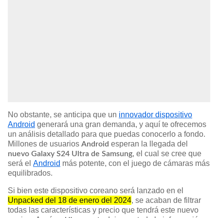
No obstante, se anticipa que un
innovador dispositivo
Android
generará una gran demanda, y aquí te ofrecemos
un análisis detallado para que puedas conocerlo a fondo.
Millones de usuarios
esperan la llegada del
Android
, el cual se cree que
nuevo Galaxy S24 Ultra de Samsung
será el
Android
más potente, con el juego de cámaras más
equilibrados.
Si bien este dispositivo coreano será lanzado en el
Unpacked del 18 de enero del 2024
, se acaban de filtrar
todas las características y precio que tendrá este nuevo