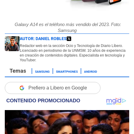
Galaxy A14 es el teléfono más vendido del 2023. Foto:
Samsung
AUTOR:
DANIEL ROBLES
Redactor web en la sección Ocio y Tecnología de Diario Líbero.
Licenciado en periodismo de la UNMSM. 10 años de experiencia
en creación de contenidos digitales. Especialista en tecnología y
YouTuber.
SAMSUNG
SMARTPHONES
ANDROID
Prefiero a Libero en Google