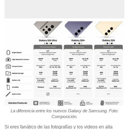
La diferencia entre los nuevos Galaxy de Samsung. Foto:
Composición.
Si eres fanático de las fotografías y los videos en alta