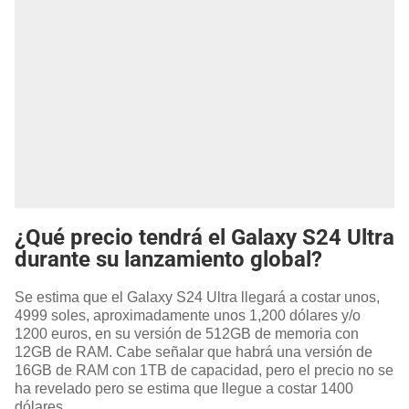
¿Qué precio tendrá el Galaxy S24 Ultra
durante su lanzamiento global?
Se estima que el Galaxy S24 Ultra llegará a costar unos,
4999 soles, aproximadamente unos 1,200 dólares y/o
1200 euros, en su versión de 512GB de memoria con
12GB de RAM. Cabe señalar que habrá una versión de
16GB de RAM con 1TB de capacidad, pero el precio no se
ha revelado pero se estima que llegue a costar 1400
dólares.