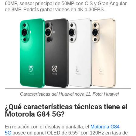
60MP, sensor principal de 50MP con OIS y Gran Angular
de 8MP. Podrás grabar videos en 4K a 30FPS.
Características del Huawei nova 11. Foto: Huawei
¿Qué características técnicas tiene el
Motorola G84 5G?
En relación con el display o pantalla, el
Motorola G84
5G
posee un panel OLED de 6.55'' con 120Hz en tasa de