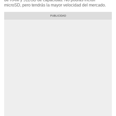
microSD, pero tendrás la mayor velocidad del mercado.