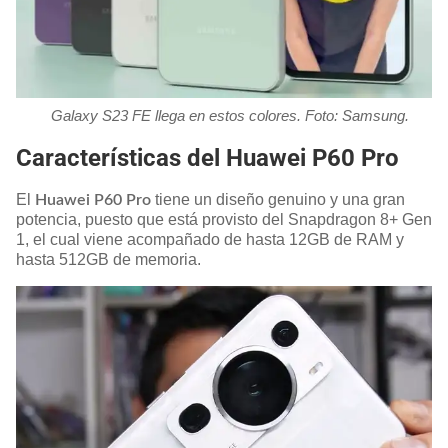
Galaxy S23 FE llega en estos colores. Foto: Samsung.
Características del Huawei P60 Pro
El
tiene un diseño genuino y una gran
Huawei P60 Pro
potencia, puesto que está provisto del Snapdragon 8+ Gen
1, el cual viene acompañado de hasta 12GB de RAM y
hasta 512GB de memoria.