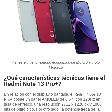
Así es el nuevo teléfono económico de Motorola. Foto:
Motorola
¿Qué características técnicas tiene el
Redmi Note 13 Pro+?
En relación con el display o pantalla, el
Redmi Note 13
posee un panel AMOLED de 6.67'' con 120Hz en
Pro+
tasa de refresco, una resolución 2712 x 1220 px y 1800
nits de brillo pico. Por otro lado, la potencia llega de la