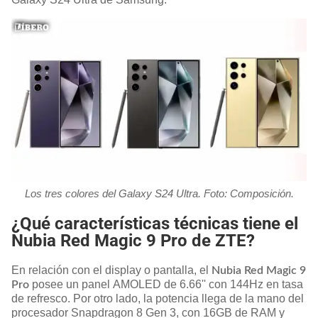
Los tres colores del Galaxy S24 Ultra. Foto: Composición.
¿Qué características técnicas tiene el
Nubia Red Magic 9 Pro de ZTE?
En relación con el display o pantalla, el
Nubia Red Magic 9
posee un panel AMOLED de 6.66'' con 144Hz en tasa
Pro
de refresco. Por otro lado, la potencia llega de la mano del
procesador Snapdragon 8 Gen 3, con 16GB de RAM y