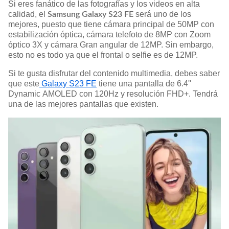
Si eres fanático de las fotografías y los videos en alta
calidad, el
será uno de los
Samsung Galaxy S23 FE
mejores, puesto que tiene cámara principal de 50MP con
estabilización óptica, cámara telefoto de 8MP con Zoom
óptico 3X y cámara Gran angular de 12MP. Sin embargo,
esto no es todo ya que el frontal o selfie es de 12MP.
Si te gusta disfrutar del contenido multimedia, debes saber
que este
Galaxy S23 FE
tiene una pantalla de 6.4''
Dynamic AMOLED con 120Hz y resolución FHD+. Tendrá
una de las mejores pantallas que existen.