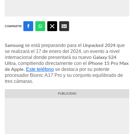
COMPARTIR
se está preparando para el
que
Samsung
Unpacked 202
4
se realizará el 17 de enero del 2024, un evento a nivel
internacional donde presentará su nuevo
Galaxy S24
, compitiendo directamente con el
Ultra
iPhone 15 Pro Max
.
Este teléfono
se destaca por su potente
de Apple
procesador Bionic A17 Pro y su conjunto equilibrado de
tres cámaras.