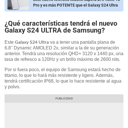
Pro y es más POTENTE que el Galaxy S24 Ultra
¿Qué características tendrá el nuevo
Galaxy S24 ULTRA de Samsung?
Este
va a tener una pantalla plana de
Galaxy S24 Ultra
6.8'' Dynamic AMOLED 2x, similar a la de su generación
anterior. Tendrá una resolución QHD+ 3120 x 1440 px, una
tasa de refresco a 120Hz y un brillo máximo de 2600 nits.
Por si fuera poco, el equipo de Samsung estará hecho de
titanio, lo que lo hará más resistente y ligero. Además,
tendrá certificación IP68, lo que lo hace resistente al agua
y polvo.