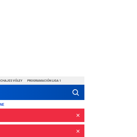
ICHAJES VÓLEY
PROGRAMACIÓN LIGA 1
NE