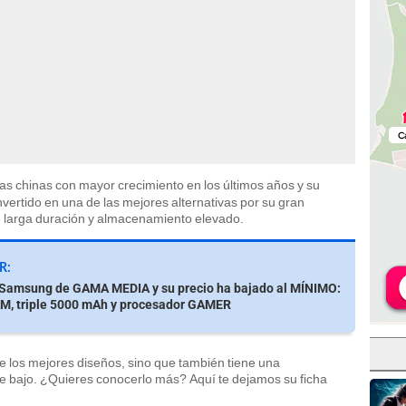
mas chinas con mayor crecimiento en los últimos años y su
vertido en una de las mejores alternativas por su gran
e larga duración y almacenamiento elevado.
R:
r Samsung de GAMA MEDIA y su precio ha bajado al MÍNIMO:
M, triple 5000 mAh y procesador GAMER
e los mejores diseños, sino que también tiene una
te bajo. ¿Quieres conocerlo más? Aquí te dejamos su ficha