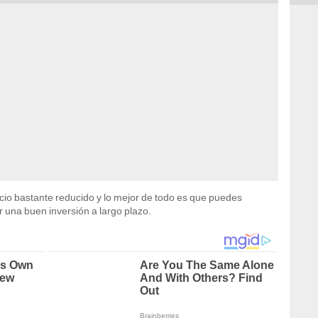
ecio bastante reducido y lo mejor de todo es que puedes
r una buen inversión a largo plazo.