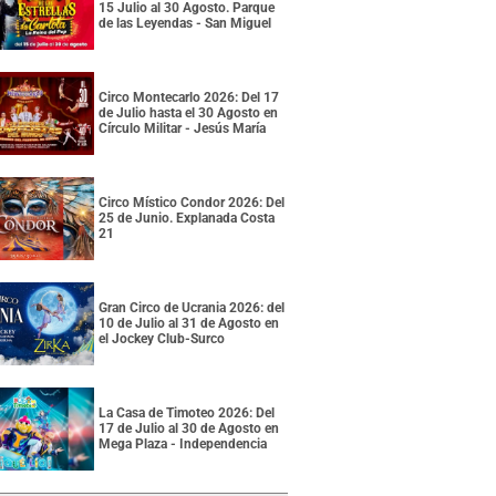
15 Julio al 30 Agosto. Parque
de las Leyendas - San Miguel
Circo Montecarlo 2026: Del 17
de Julio hasta el 30 Agosto en
Círculo Militar - Jesús María
Circo Místico Condor 2026: Del
25 de Junio. Explanada Costa
21
Gran Circo de Ucrania 2026: del
10 de Julio al 31 de Agosto en
el Jockey Club-Surco
La Casa de Timoteo 2026: Del
17 de Julio al 30 de Agosto en
Mega Plaza - Independencia