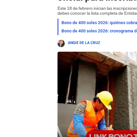
Este 18 de febrero inician las inscripcion
debes conocer la lista completa de Entid
Bono de 400 soles 2026: quiénes cobrar
Bono de 400 soles 2026: cronograma de
ANGIE DE LA CRUZ