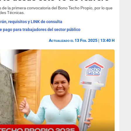
es de la primera convocatoria del Bono Techo Propio, por lo que
ades Técnicas.
án, requisitos y LINK de consulta
 pago para trabajadores del sector público
Actualizado el 13 Feb. 2025 | 13:40 H