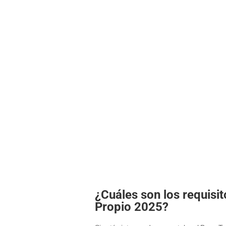
¿Cuáles son los requisi
Propio 2025?