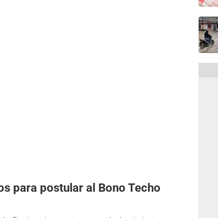
tos para postular al Bono Techo