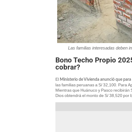
Las familias interesadas deben in
Bono Techo Propio 2025
cobrar?
El
Ministerio de Vivienda anunció que para
las familias peruanas a S/ 32,100. Para 
Mientras que Huánuco y Pasco recibirán 
Dios obtendrá el monto de S/ 38,520 por b