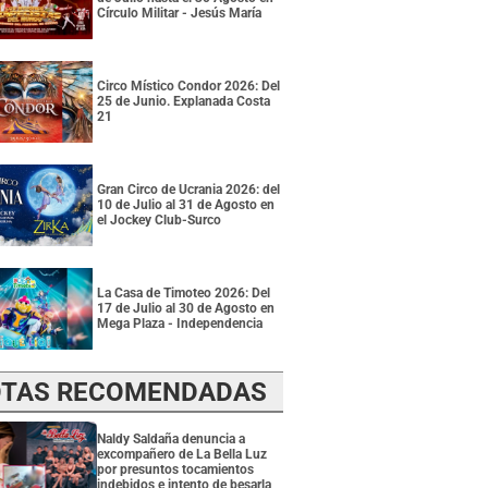
Círculo Militar - Jesús María
Circo Místico Condor 2026: Del
25 de Junio. Explanada Costa
21
Gran Circo de Ucrania 2026: del
10 de Julio al 31 de Agosto en
el Jockey Club-Surco
La Casa de Timoteo 2026: Del
17 de Julio al 30 de Agosto en
Mega Plaza - Independencia
TAS RECOMENDADAS
Naldy Saldaña denuncia a
excompañero de La Bella Luz
por presuntos tocamientos
indebidos e intento de besarla