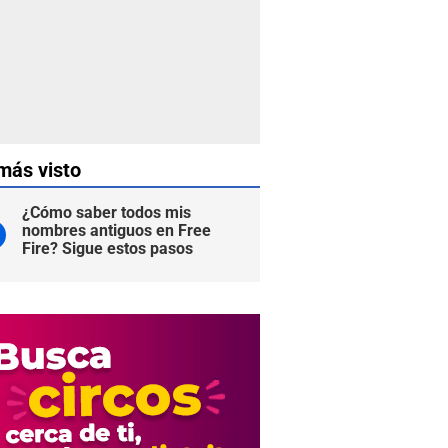
más visto
¿Cómo saber todos mis
nombres antiguos en Free
Fire? Sigue estos pasos