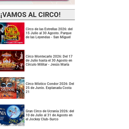
¡VAMOS AL CIRCO!
Circo de las Estrellas 2026: del
15 Julio al 30 Agosto. Parque
de las Leyendas - San Miguel
Circo Montecarlo 2026: Del 17
de Julio hasta el 30 Agosto en
Círculo Militar - Jesús María
Circo Místico Condor 2026: Del
25 de Junio. Explanada Costa
21
Gran Circo de Ucrania 2026: del
10 de Julio al 31 de Agosto en
el Jockey Club-Surco