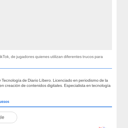
ikTok, de jugadores quienes utilizan diferentes trucos para
 Tecnología de Diario Líbero. Licenciado en periodismo de la
 creación de contenidos digitales. Especialista en tecnología
JUEGOS
gle