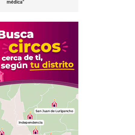
médica"