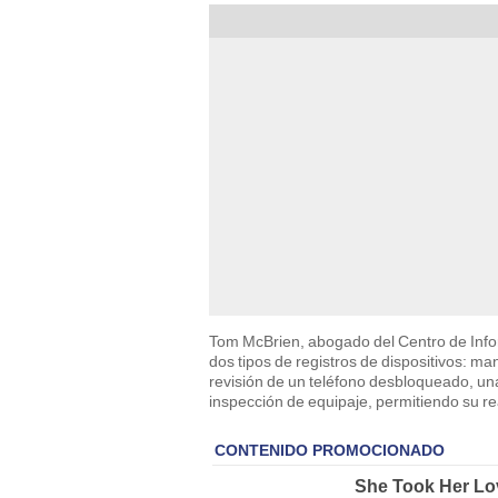
Tom McBrien, abogado del Centro de Infor
dos tipos de registros de dispositivos: m
revisión de un teléfono desbloqueado, una
inspección de equipaje, permitiendo su re