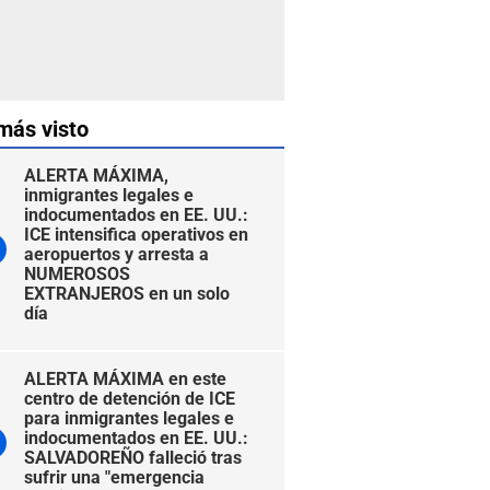
más visto
ALERTA MÁXIMA,
inmigrantes legales e
indocumentados en EE. UU.:
ICE intensifica operativos en
aeropuertos y arresta a
NUMEROSOS
EXTRANJEROS en un solo
día
ALERTA MÁXIMA en este
centro de detención de ICE
para inmigrantes legales e
indocumentados en EE. UU.:
SALVADOREÑO falleció tras
sufrir una "emergencia