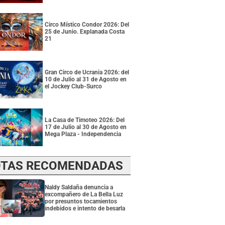
Circo Místico Condor 2026: Del
25 de Junio. Explanada Costa
21
Gran Circo de Ucrania 2026: del
10 de Julio al 31 de Agosto en
el Jockey Club-Surco
La Casa de Timoteo 2026: Del
17 de Julio al 30 de Agosto en
Mega Plaza - Independencia
TAS RECOMENDADAS
Naldy Saldaña denuncia a
excompañero de La Bella Luz
por presuntos tocamientos
indebidos e intento de besarla