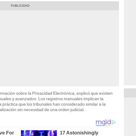
mación sobre la Privacidad Electrónica, explicó que existen
anuales y avanzados. Los registros manuales implican la
 práctica que los tribunales han considerado similar a la
alización sin necesidad de una orden judicial.