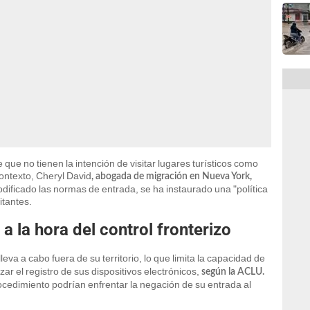
 que no tienen la intención de visitar lugares turísticos como
contexto, Cheryl David
, abogada de migración en Nueva York,
dificado las normas de entrada, se ha instaurado una "política
itantes.
 a la hora del control fronterizo
lleva a cabo fuera de su territorio, lo que limita la capacidad de
ar el registro de sus dispositivos electrónicos,
según la ACLU.
ocedimiento podrían enfrentar la negación de su entrada al