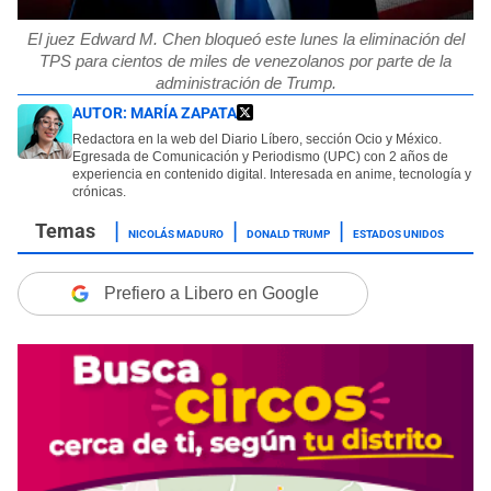
El juez Edward M. Chen bloqueó este lunes la eliminación del
TPS para cientos de miles de venezolanos por parte de la
administración de Trump.
AUTOR:
MARÍA ZAPATA
Redactora en la web del Diario Líbero, sección Ocio y México.
Egresada de Comunicación y Periodismo (UPC) con 2 años de
experiencia en contenido digital. Interesada en anime, tecnología y
crónicas.
NICOLÁS MADURO
DONALD TRUMP
ESTADOS UNIDOS
Prefiero a Libero en Google