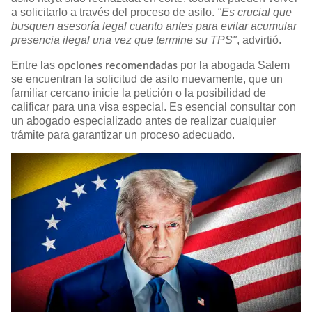
a solicitarlo a través del proceso de asilo.
"Es crucial que
busquen asesoría legal cuanto antes para evitar acumular
presencia ilegal una vez que termine su TPS"
, advirtió.
Entre las
por la abogada Salem
opciones recomendadas
se encuentran la solicitud de asilo nuevamente, que un
familiar cercano inicie la petición o la posibilidad de
calificar para una visa especial. Es esencial consultar con
un abogado especializado antes de realizar cualquier
trámite para garantizar un proceso adecuado.