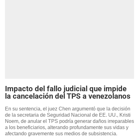
Impacto del fallo judicial que impide
la cancelación del TPS a venezolanos
En su sentencia, el juez Chen argumentó que la decisión
de la secretaria de Seguridad Nacional de EE. UU., Kristi
Noem, de anular el TPS podría generar daños irreparables
a los beneficiarios, alterando profundamente sus vidas y
afectando gravemente sus medios de subsistencia.