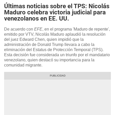
Últimas noticias sobre el TPS: Nicolás
Maduro celebra victoria judicial para
venezolanos en EE. UU.
De acuerdo con
EFE
, en el programa 'Maduro de repente',
emitido por VTV, Nicolás Maduro aplaudió la resolución
del juez Edward Chen, quien impidió que la
administración de Donald Trump llevara a cabo la
eliminación del Estatus de Protección Temporal (TPS).
Esta decisión fue considerada un triunfo por el mandatario
venezolano, quien destacó su importancia para la
comunidad migrante.