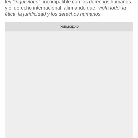
ley
"inquisitoria"
, incompatible con los derechos humanos
y el derecho internacional, afirmando que
"viola todo: la
ética, la juridicidad y los derechos humanos"
.