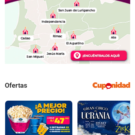
Ofertas