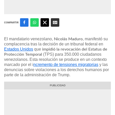
COMPARTIR
El mandatario venezolano,
, manifestó su
Nicolás Maduro
complacencia tras la decisión de un tribunal federal en
Estados Unidos
que
impidió la revocación del Estatus de
(TPS) para 350.000 ciudadanos
Protección Temporal
venezolanos. Esta resolución se produce en un contexto
marcado por el i
ncremento de tensiones migratorias
y las
denuncias sobre violaciones a los derechos humanos por
parte de la administración de Trump.