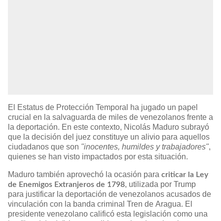
El Estatus de Protección Temporal ha jugado un papel
crucial en la salvaguarda de miles de venezolanos frente a
la deportación. En este contexto, Nicolás Maduro subrayó
que la decisión del juez constituye un alivio para aquellos
ciudadanos que son
"inocentes, humildes y trabajadores"
,
quienes se han visto impactados por esta situación.
Maduro también aprovechó la ocasión para
criticar la Ley
, utilizada por Trump
de Enemigos Extranjeros de 1798
para justificar la deportación de venezolanos acusados de
vinculación con la banda criminal Tren de Aragua. El
presidente venezolano calificó esta legislación como una