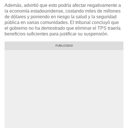
Además, advirtió que esto podría afectar negativamente a
la economía estadounidense, costando miles de millones
de dólares y poniendo en riesgo la salud y la seguridad
pública en varias comunidades. El tribunal concluyó que
el gobierno no ha demostrado que eliminar el TPS traería
beneficios suficientes para justificar su suspensión.