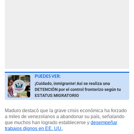
PUEDES VER:
¡Cuidado, inmigrante! Así se realiza una
DETENCIÓN por el control fronterizo según tu
ESTATUS MIGRATORIO
Maduro destacó que la grave crisis económica ha forzado
a miles de venezolanos a abandonar su país, señalando
que muchos han logrado establecerse y
desempeñar
trabajos dignos en EE. UU.