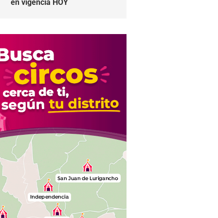
en vigencia HOY