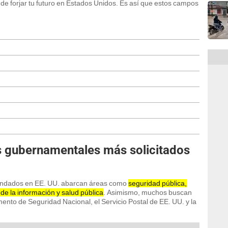
e forjar tu futuro en Estados Unidos. Es así que estos campos
s gubernamentales más solicitados
ndados en EE. UU. abarcan áreas como
seguridad pública,
de la información y salud pública
. Asimismo, muchos buscan
nto de Seguridad Nacional, el Servicio Postal de EE. UU. y la