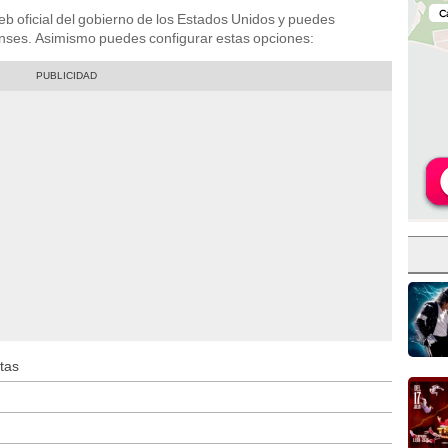
 web oficial del gobierno de los Estados Unidos y puedes
enses. Asimismo puedes configurar estas opciones:
tas