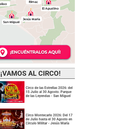
¡VAMOS AL CIRCO!
Circo de las Estrellas 2026: del
15 Julio al 30 Agosto. Parque
de las Leyendas - San Miguel
Circo Montecarlo 2026: Del 17
de Julio hasta el 30 Agosto en
Círculo Militar - Jesús María