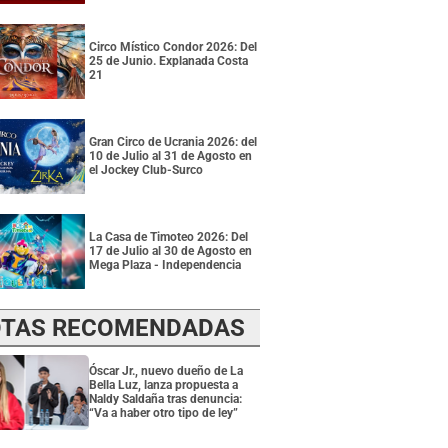
Circo Místico Condor 2026: Del
25 de Junio. Explanada Costa
21
Gran Circo de Ucrania 2026: del
10 de Julio al 31 de Agosto en
el Jockey Club-Surco
La Casa de Timoteo 2026: Del
17 de Julio al 30 de Agosto en
Mega Plaza - Independencia
TAS RECOMENDADAS
Óscar Jr., nuevo dueño de La
Bella Luz, lanza propuesta a
Naldy Saldaña tras denuncia:
“Va a haber otro tipo de ley”