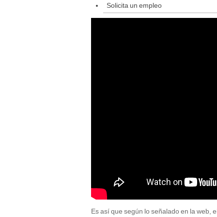
Solicita un empleo
Es así que según lo señalado en la web, e