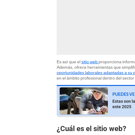
Es así que el
sitio web
proporciona informa
Además, ofrece herramientas que simplifi
oportunidades laborales adaptadas a su pe
en el ámbito profesional dentro del sector
PUEDES VE
Estas son l
este 2025
¿Cuál es el sitio web?