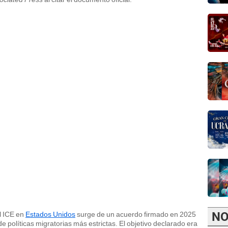
NO
el ICE en
Estados Unidos
surge de un acuerdo firmado en 2025
e políticas migratorias más estrictas. El objetivo declarado era