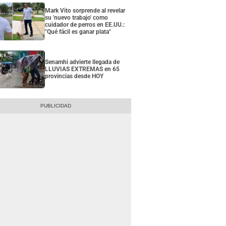
Mark Vito sorprende al revelar
su 'nuevo trabajo' como
cuidador de perros en EE.UU.:
"Qué fácil es ganar plata"
Senamhi advierte llegada de
LLUVIAS EXTREMAS en 65
provincias desde HOY