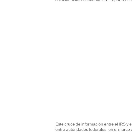
Este cruce de información entre el IRS y 
entre autoridades federales, en el marco d