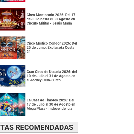
Circo Montecarlo 2026: Del 17
de Julio hasta el 30 Agosto en
Círculo Militar - Jesús María
Circo Místico Condor 2026: Del
25 de Junio. Explanada Costa
21
Gran Circo de Ucrania 2026: del
10 de Julio al 31 de Agosto en
el Jockey Club-Surco
La Casa de Timoteo 2026: Del
17 de Julio al 30 de Agosto en
Mega Plaza - Independencia
TAS RECOMENDADAS