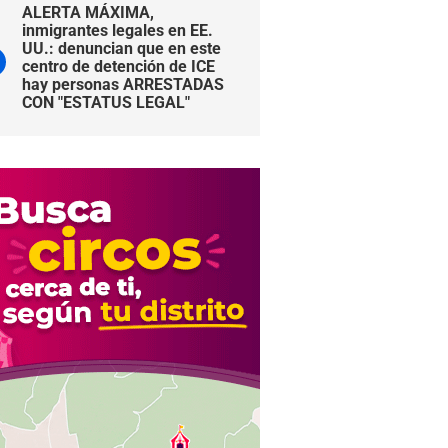
ALERTA MÁXIMA,
inmigrantes legales en EE.
UU.: denuncian que en este
centro de detención de ICE
hay personas ARRESTADAS
CON "ESTATUS LEGAL"