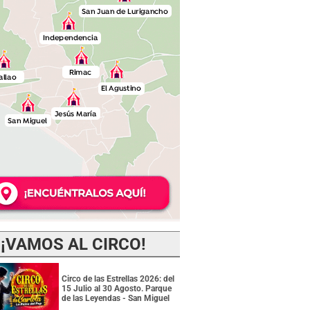
¡VAMOS AL CIRCO!
Circo de las Estrellas 2026: del
15 Julio al 30 Agosto. Parque
de las Leyendas - San Miguel