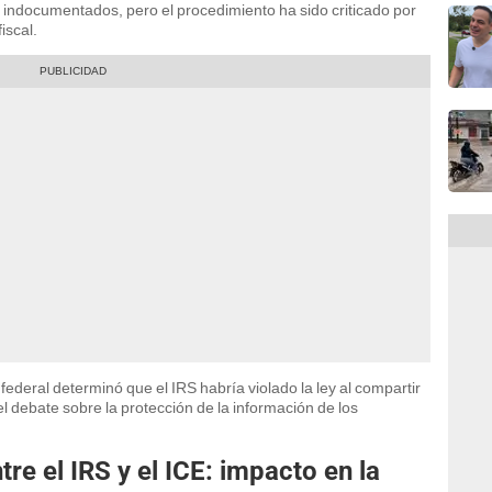
 indocumentados, pero el procedimiento ha sido criticado por
iscal.
federal determinó que el IRS habría violado la ley al compartir
 el debate sobre la protección de la información de los
re el IRS y el ICE: impacto en la