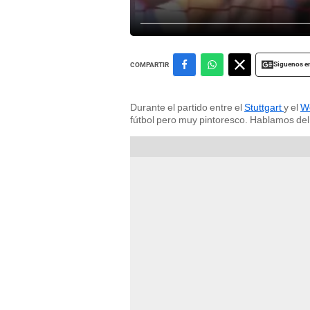
Siguenos e
COMPARTIR
Durante el partido entre el
Stuttgart
y el
W
fútbol pero muy pintoresco. Hablamos del