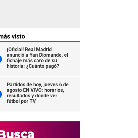
más visto
¡Oficial! Real Madrid
anunció a Yan Diomande, el
fichaje más caro de su
historia: ¿Cuánto pagó?
Partidos de hoy, jueves 6 de
agosto EN VIVO: horarios,
resultados y dónde ver
fútbol por TV