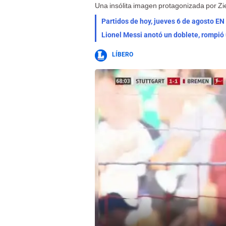
Una insólita imagen protagonizada por Zie
Partidos de hoy, jueves 6 de agosto EN 
LÍBERO