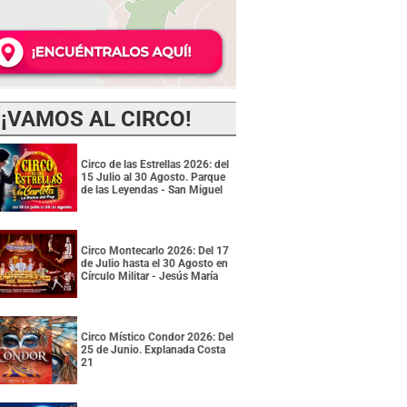
¡VAMOS AL CIRCO!
Circo de las Estrellas 2026: del
15 Julio al 30 Agosto. Parque
de las Leyendas - San Miguel
Circo Montecarlo 2026: Del 17
de Julio hasta el 30 Agosto en
Círculo Militar - Jesús María
Circo Místico Condor 2026: Del
25 de Junio. Explanada Costa
21