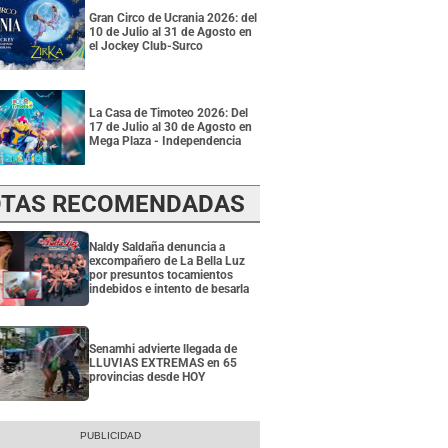
Gran Circo de Ucrania 2026: del
10 de Julio al 31 de Agosto en
el Jockey Club-Surco
La Casa de Timoteo 2026: Del
17 de Julio al 30 de Agosto en
Mega Plaza - Independencia
TAS RECOMENDADAS
Naldy Saldaña denuncia a
excompañero de La Bella Luz
por presuntos tocamientos
indebidos e intento de besarla
Senamhi advierte llegada de
LLUVIAS EXTREMAS en 65
provincias desde HOY