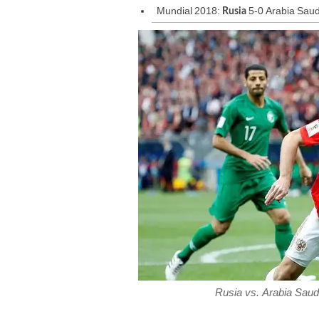
Mundial 2018:
5-0 Arabia Saud
Rusia
Rusia vs. Arabia Saudi