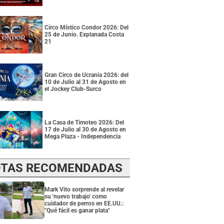
Circo Místico Condor 2026: Del
25 de Junio. Explanada Costa
21
Gran Circo de Ucrania 2026: del
10 de Julio al 31 de Agosto en
el Jockey Club-Surco
La Casa de Timoteo 2026: Del
17 de Julio al 30 de Agosto en
Mega Plaza - Independencia
TAS RECOMENDADAS
Mark Vito sorprende al revelar
su 'nuevo trabajo' como
cuidador de perros en EE.UU.:
"Qué fácil es ganar plata"