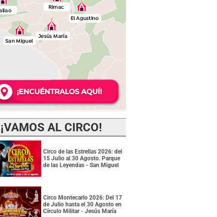
¡VAMOS AL CIRCO!
Circo de las Estrellas 2026: del
15 Julio al 30 Agosto. Parque
de las Leyendas - San Miguel
Circo Montecarlo 2026: Del 17
de Julio hasta el 30 Agosto en
Círculo Militar - Jesús María