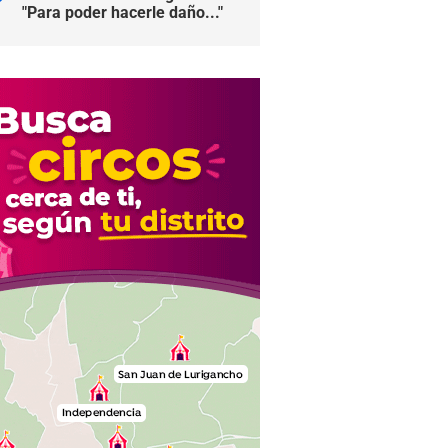
"Para poder hacerle daño..."