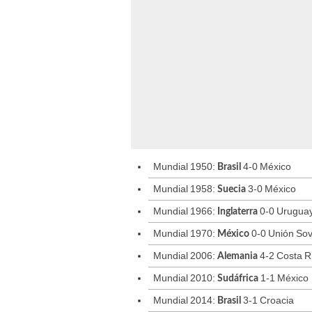
Mundial 1950:
4-0 México
Brasil
Mundial 1958:
3-0 México
Suecia
Mundial 1966:
0-0 Urugua
Inglaterra
Mundial 1970:
0-0 Unión Sov
México
Mundial 2006:
4-2 Costa R
Alemania
Mundial 2010:
1-1 México
Sudáfrica
Mundial 2014:
3-1 Croacia
Brasil