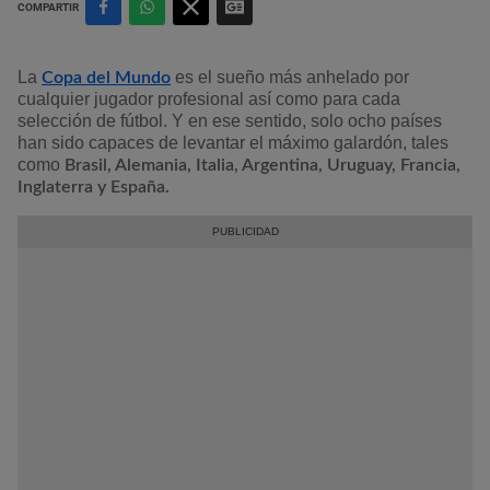
COMPARTIR
La
es el sueño más anhelado por
Copa del Mundo
cualquier jugador profesional así como para cada
selección de fútbol. Y en ese sentido, solo ocho países
han sido capaces de levantar el máximo galardón, tales
como
Brasil, Alemania, Italia, Argentina, Uruguay, Francia,
Inglaterra y España.