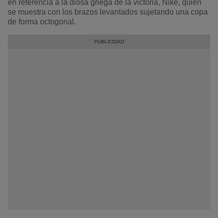
en referencia a la diosa griega de la victoria, Niké, quien
se muestra con los brazos levantados sujetando una copa
de forma octogonal.