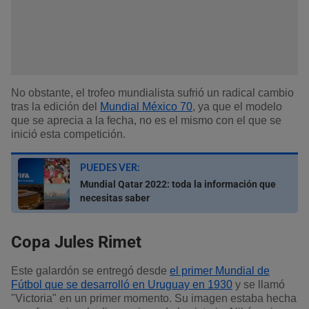
No obstante, el trofeo mundialista sufrió un radical cambio
tras la edición del
Mundial México 70
, ya que el modelo
que se aprecia a la fecha, no es el mismo con el que se
inició esta competición.
PUEDES VER:
Mundial Qatar 2022: toda la información que
necesitas saber
Copa Jules Rimet
Este galardón se entregó desde
el primer Mundial de
Fútbol que se desarrolló en Uruguay en 1930
y se llamó
"Victoria" en un primer momento. Su imagen estaba hecha