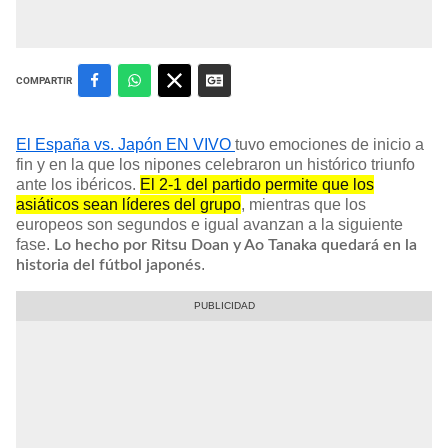
COMPARTIR
El España vs. Japón EN VIVO
tuvo emociones de inicio a
fin y en la que los nipones celebraron un histórico triunfo
ante los ibéricos.
El 2-1 del partido permite que los
asiáticos sean líderes del grupo
, mientras que los
europeos son segundos e igual avanzan a la siguiente
fase.
Lo hecho por Ritsu Doan y Ao Tanaka quedará en la
.
historia del fútbol japonés