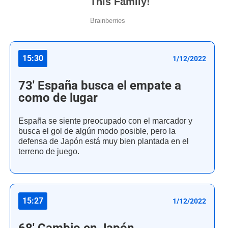
15:30
1/12/2022
73' España busca el empate a
como de lugar
España se siente preocupado con el marcador y
busca el gol de algún modo posible, pero la
defensa de Japón está muy bien plantada en el
terreno de juego.
15:27
1/12/2022