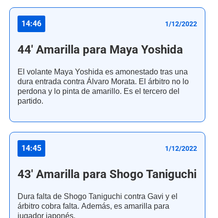
14:46
1/12/2022
44' Amarilla para Maya Yoshida
El volante Maya Yoshida es amonestado tras una
dura entrada contra Álvaro Morata. El árbitro no lo
perdona y lo pinta de amarillo. Es el tercero del
partido.
14:45
1/12/2022
43' Amarilla para Shogo Taniguchi
Dura falta de Shogo Taniguchi contra Gavi y el
árbitro cobra falta. Además, es amarilla para
jugador japonés.