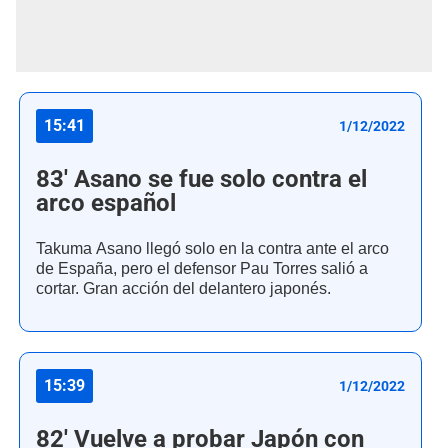
15:41
1/12/2022
83' Asano se fue solo contra el
arco español
Takuma Asano llegó solo en la contra ante el arco
de España, pero el defensor Pau Torres salió a
cortar. Gran acción del delantero japonés.
15:39
1/12/2022
82' Vuelve a probar Japón con