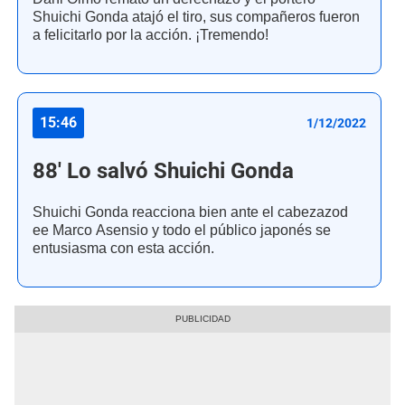
Shuichi Gonda atajó el tiro, sus compañeros fueron
a felicitarlo por la acción. ¡Tremendo!
15:46
1/12/2022
88' Lo salvó Shuichi Gonda
Shuichi Gonda reacciona bien ante el cabezazod
ee Marco Asensio y todo el público japonés se
entusiasma con esta acción.