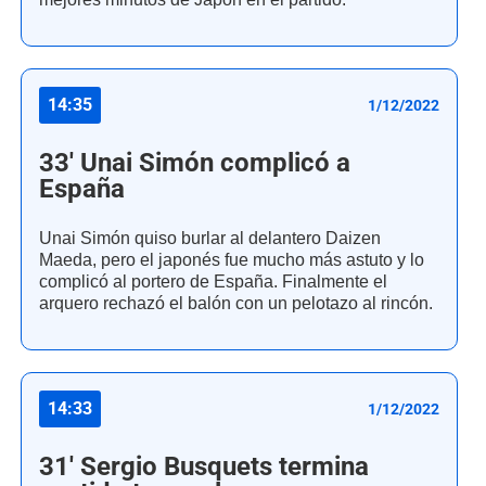
14:35
1/12/2022
33' Unai Simón complicó a
España
Unai Simón quiso burlar al delantero Daizen
Maeda, pero el japonés fue mucho más astuto y lo
complicó al portero de España. Finalmente el
arquero rechazó el balón con un pelotazo al rincón.
14:33
1/12/2022
31' Sergio Busquets termina