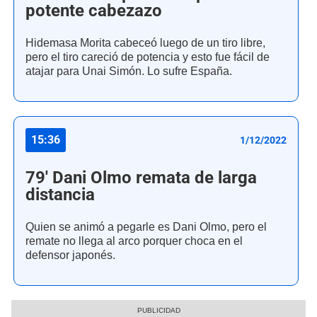
potente cabezazo
Hidemasa Morita cabeceó luego de un tiro libre,
pero el tiro careció de potencia y esto fue fácil de
atajar para Unai Simón. Lo sufre España.
15:36
1/12/2022
79' Dani Olmo remata de larga
distancia
Quien se animó a pegarle es Dani Olmo, pero el
remate no llega al arco porquer choca en el
defensor japonés.