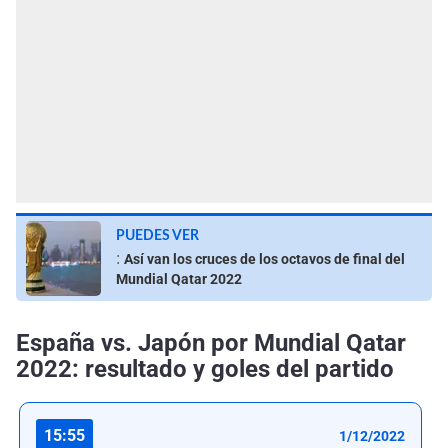
PUEDES VER
:
Así van los cruces de los octavos de final del
Mundial Qatar 2022
España vs. Japón por Mundial Qatar
2022: resultado y goles del partido
15:55
1/12/2022