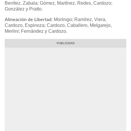
Benítez, Zabala; Gómez, Martínez, Redes, Cardozo;
González y Pratto.
: Morínigo; Ramírez, Viera,
Alineación de Libertad
Cardozo, Espinoza; Cardozo, Caballero, Melgarejo,
Merlini; Fernández y Cardozo.