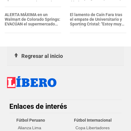
cámaras corporales, ¿qué se
dónde ver
sabe sobre su nueva política?
ALERTA MÁXIMA en un
El lamento de Caín Fara tras
Walmart de Colorado Springs:
el empate de Universitario y
EVACÚAN el supermercado
Sporting Cristal: "Estoy muy
tras reportes de ARDOR EN LA
triste"
GARGANTA. ¿Qué pasó?
Regresar al inicio
Enlaces de interés
Fútbol Peruano
Fútbol Internacional
Alianza Lima
Copa Libertadores