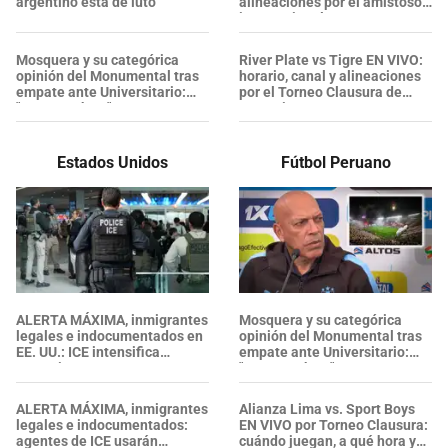
argentino está de luto
alineaciones por el amistoso
internacional
Mosquera y su categórica
River Plate vs Tigre EN VIVO:
opinión del Monumental tras
horario, canal y alineaciones
empate ante Universitario:
por el Torneo Clausura de
"Esta cancha..."
Argentina 2026
Estados Unidos
Fútbol Peruano
ALERTA MÁXIMA, inmigrantes
Mosquera y su categórica
legales e indocumentados en
opinión del Monumental tras
EE. UU.: ICE intensifica
empate ante Universitario:
operativos en aeropuertos y
"Esta cancha..."
arresta a NUMEROSOS
EXTRANJEROS en un solo día
ALERTA MÁXIMA, inmigrantes
Alianza Lima vs. Sport Boys
legales e indocumentados:
EN VIVO por Torneo Clausura:
agentes de ICE usarán
cuándo juegan, a qué hora y