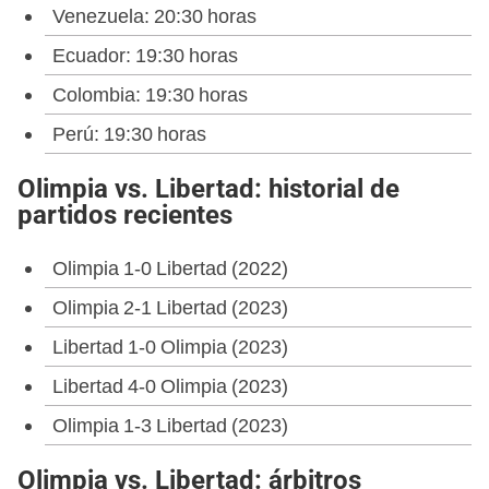
Venezuela: 20:30 horas
Ecuador: 19:30 horas
Colombia: 19:30 horas
Perú: 19:30 horas
Olimpia vs. Libertad: historial de
partidos recientes
Olimpia 1-0 Libertad (2022)
Olimpia 2-1 Libertad (2023)
Libertad 1-0 Olimpia (2023)
Libertad 4-0 Olimpia (2023)
Olimpia 1-3 Libertad (2023)
Olimpia vs. Libertad: árbitros