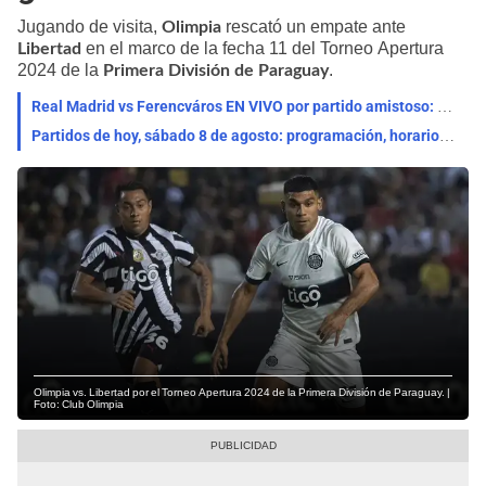
Jugando de visita,
rescató un empate ante
Olimpia
en el marco de la fecha 11 del Torneo Apertura
Libertad
2024 de la
.
Primera División de Paraguay
Real Madrid vs Ferencváros EN VIVO por partido amistoso: qué canal lo transmite, horario y pronóstico
Partidos de hoy, sábado 8 de agosto: programación, horarios y canales para ver fútbol EN VIVO
Olimpia vs. Libertad por el Torneo Apertura 2024 de la Primera División de Paraguay. |
Foto: Club Olimpia