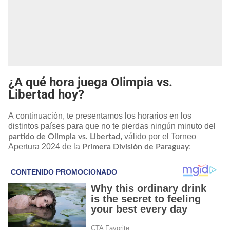
¿A qué hora juega Olimpia vs.
Libertad hoy?
A continuación, te presentamos los horarios en los
distintos países para que no te pierdas ningún minuto del
, válido por el Torneo
partido de Olimpia vs. Libertad
Apertura 2024 de la
:
Primera División de Paraguay