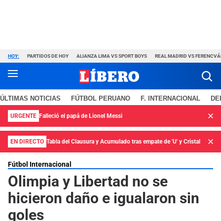
HOY:
PARTIDOS DE HOY
ALIANZA LIMA VS SPORT BOYS
REAL MADRID VS FERENCV
ÚLTIMAS NOTICIAS
FÚTBOL PERUANO
F. INTERNACIONAL
DE
URGENTE
Falleció el papá de Lionel Messi
EN DIRECTO
Tabla del Clausura y Acumulado tras empate de 'U' y Cristal
Fútbol Internacional
Olimpia y Libertad no se
hicieron daño e igualaron sin
goles