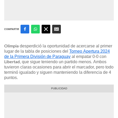
COMPARTIR
desperdició la oportunidad de acercarse al primer
Olimpia
lugar de la tabla de posiciones del
Torneo Apertura 2024
de la Primera División de Paraguay
al empatar 0-0 con
, que sigue teniendo un partido menos. Ambos
Libertad
tuvieron claras ocasiones para abrir el marcador, pero todo
terminó igualado y siguen manteniendo la diferencia de 4
puntos.