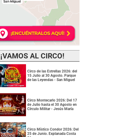
¡VAMOS AL CIRCO!
Circo de las Estrellas 2026: del
15 Julio al 30 Agosto. Parque
de las Leyendas - San Miguel
Circo Montecarlo 2026: Del 17
de Julio hasta el 30 Agosto en
Círculo Militar - Jesús María
Circo Místico Condor 2026: Del
25 de Junio. Explanada Costa