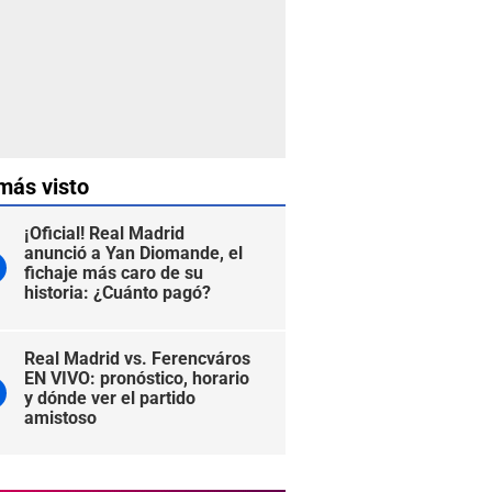
más visto
¡Oficial! Real Madrid
anunció a Yan Diomande, el
fichaje más caro de su
historia: ¿Cuánto pagó?
Real Madrid vs. Ferencváros
EN VIVO: pronóstico, horario
y dónde ver el partido
amistoso