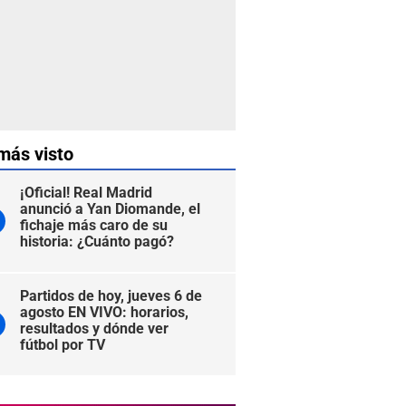
más visto
¡Oficial! Real Madrid
anunció a Yan Diomande, el
fichaje más caro de su
historia: ¿Cuánto pagó?
Partidos de hoy, jueves 6 de
agosto EN VIVO: horarios,
resultados y dónde ver
fútbol por TV