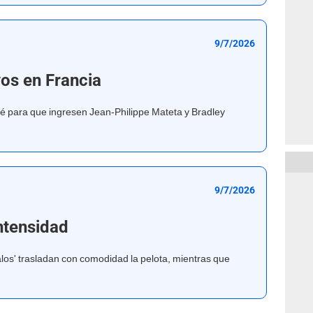
9/7/2026
os en Francia
é para que ingresen Jean-Philippe Mateta y Bradley
9/7/2026
intensidad
alos' trasladan con comodidad la pelota, mientras que