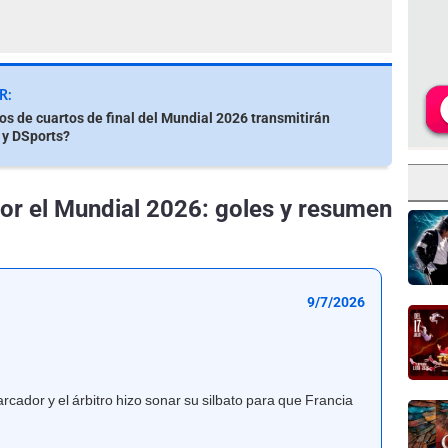
R:
os de cuartos de final del Mundial 2026 transmitirán
 y DSports?
or el Mundial 2026: goles y resumen
9/7/2026
ador y el árbitro hizo sonar su silbato para que Francia