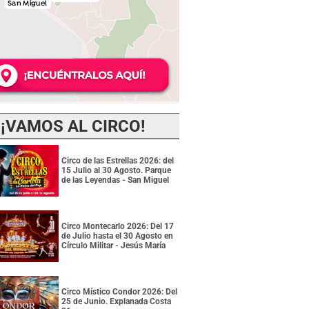
¡VAMOS AL CIRCO!
Circo de las Estrellas 2026: del
15 Julio al 30 Agosto. Parque
de las Leyendas - San Miguel
Circo Montecarlo 2026: Del 17
de Julio hasta el 30 Agosto en
Círculo Militar - Jesús María
Circo Místico Condor 2026: Del
25 de Junio. Explanada Costa