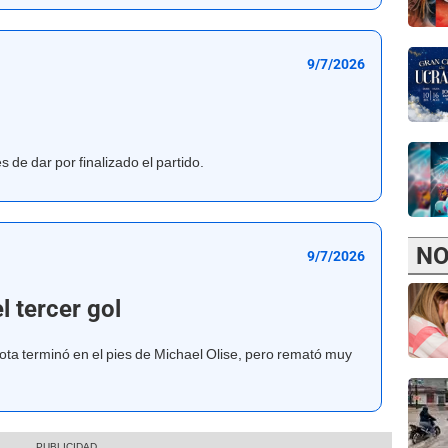
9/7/2026
s de dar por finalizado el partido.
NO
9/7/2026
l tercer gol
ota terminó en el pies de Michael Olise, pero remató muy