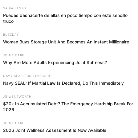
Francia vs. Marruecos EN VIVO por el Mundial 2026: a qué hora juega, dónde ver y pronóstico
Actualizado el 8 Jul.
ANTONIO VIDAL
2026 | 19:40 H
Mr. Peet explotó contra el arbitraje tras el Argentina vs Egipto. Foto: composición
Líbero/A Presión