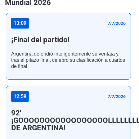
Mundial 2026
13:09
7/7/2026
¡Final del partido!
Argentina defendió inteligentemente su ventaja y,
tras el pitazo final, celebró su clasificación a cuartos
de final.
12:59
7/7/2026
92'
¡GOOOOOOOOOOOOOOOOOLLLLLLL
DE ARGENTINA!