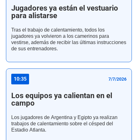
Jugadores ya están el vestuario
para alistarse
Tras el trabajo de calentamiento, todos los
jugadores ya volvieron a los camerinos para
vestirse, además de recibir las últimas instrucciones
de sus entrenadores.
10:35
7/7/2026
Los equipos ya calientan en el
campo
Los jugadores de Argentina y Egipto ya realizan
trabajos de calentamiento sobre el césped del
Estadio Atlanta.