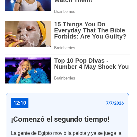
12:10
7/7/2026
¡Comenzó el segundo tiempo!
La gente de Egipto movió la pelota y ya se juega la