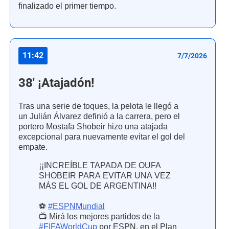
finalizado el primer tiempo.
11:42
7/7/2026
38' ¡Atajadón!
Tras una serie de toques, la pelota le llegó a
un Julián Álvarez definió a la carrera, pero el
portero Mostafa Shobeir hizo una atajada
excepcional para nuevamente evitar el gol del
empate.
¡¡INCREÍBLE TAPADA DE OUFA
SHOBEIR PARA EVITAR UNA VEZ
MÁS EL GOL DE ARGENTINA!!
⚽
#ESPNMundial
📺 Mirá los mejores partidos de la
#FIFAWorldCup
por ESPN, en el Plan