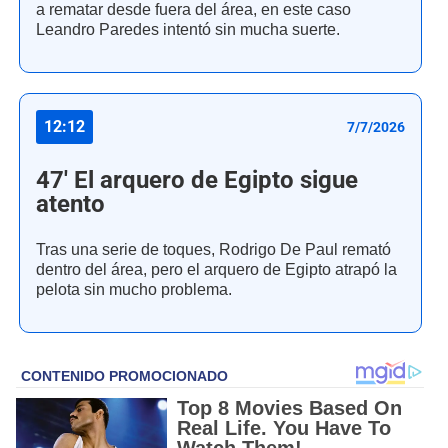
a rematar desde fuera del área, en este caso
Leandro Paredes intentó sin mucha suerte.
12:12
7/7/2026
47' El arquero de Egipto sigue
atento
Tras una serie de toques, Rodrigo De Paul remató
dentro del área, pero el arquero de Egipto atrapó la
pelota sin mucho problema.