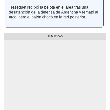
Trezeguet recibió la pelota en el área tras una
desatención de la defensa de Argentina y remató al
arco, pero el balón chocó en la red posterior.