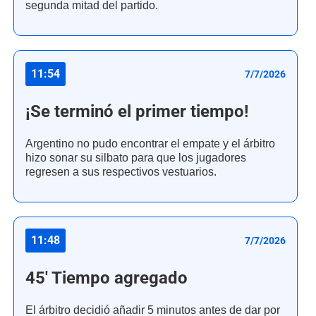
segunda mitad del partido.
11:54
7/7/2026
¡Se terminó el primer tiempo!
Argentino no pudo encontrar el empate y el árbitro
hizo sonar su silbato para que los jugadores
regresen a sus respectivos vestuarios.
11:48
7/7/2026
45' Tiempo agregado
El árbitro decidió añadir 5 minutos antes de dar por