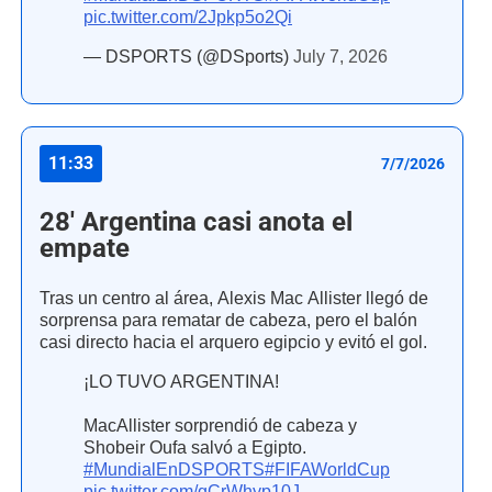
pic.twitter.com/2Jpkp5o2Qi
— DSPORTS (@DSports)
July 7, 2026
11:33
7/7/2026
28' Argentina casi anota el
empate
Tras un centro al área, Alexis Mac Allister llegó de
sorprensa para rematar de cabeza, pero el balón
casi directo hacia el arquero egipcio y evitó el gol.
¡LO TUVO ARGENTINA!
MacAllister sorprendió de cabeza y
Shobeir Oufa salvó a Egipto.
#MundialEnDSPORTS
#FIFAWorldCup
pic.twitter.com/gCrWhyp10J