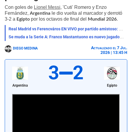
Con goles de
Lionel Messi
, 'Cuti' Romero y Enzo
Fernández,
le dio vuelta al marcador y derrotó
Argentina
3-2 a
por los octavos de final del
.
Egipto
Mundial 2026
Real Madrid vs Ferencváros EN VIVO por partido amistoso: qué canal lo transmite, horario y pronóstico
Se muda a la Serie A: Franco Mastantuono es nuevo jugador de la Fiorentina de Italia
Actualizado el 7 Jul.
DIEGO MEDINA
2026 | 13:45 H
3
2
Argentina
Egipto