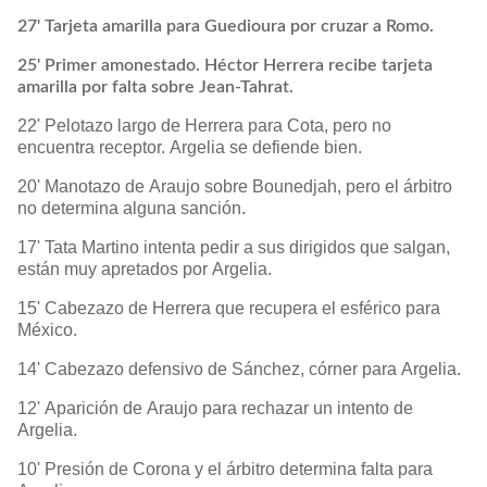
27' Tarjeta amarilla para Guedioura por cruzar a Romo.
25' Primer amonestado. Héctor Herrera recibe tarjeta
amarilla por falta sobre Jean-Tahrat.
22' Pelotazo largo de Herrera para Cota, pero no
encuentra receptor. Argelia se defiende bien.
20' Manotazo de Araujo sobre Bounedjah, pero el árbitro
no determina alguna sanción.
17' Tata Martino intenta pedir a sus dirigidos que salgan,
están muy apretados por Argelia.
15' Cabezazo de Herrera que recupera el esférico para
México.
14' Cabezazo defensivo de Sánchez, córner para Argelia.
12' Aparición de Araujo para rechazar un intento de
Argelia.
10' Presión de Corona y el árbitro determina falta para