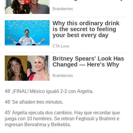
48' ¡FINAL! México igualó 2-2 con Argelia.
46' Se añaden tres minutos.
45' Argelia ejecuta dos cambios. Hay que recordar que
juega con 10 hombres. Se retiran Feghouli y Brahimi e
ingresan Benrahma y Belkebla.