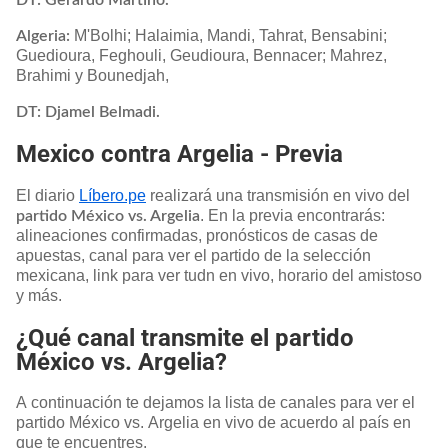
M'Bolhi; Halaimia, Mandi, Tahrat, Bensabini;
Algeria:
Guedioura, Feghouli, Geudioura, Bennacer; Mahrez,
Brahimi y Bounedjah,
DT: Djamel Belmadi.
Mexico contra Argelia - Previa
El diario
Líbero.pe
realizará una transmisión en vivo del
. En la previa encontrarás:
partido México vs. Argelia
alineaciones confirmadas, pronósticos de casas de
apuestas, canal para ver el partido de la selección
mexicana, link para ver tudn en vivo, horario del amistoso
y más.
¿Qué canal transmite el partido
México vs. Argelia?
A continuación te dejamos la lista de canales para ver el
partido México vs. Argelia en vivo de acuerdo al país en
que te encuentres.