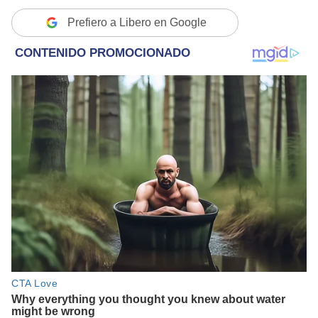
Prefiero a Libero en Google