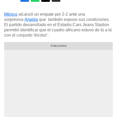
México
alcanzó un empate por 2-2 ante una
sorpresiva
Argelia
que también expuso sus condiciones.
El partido desarrollado en el Estadio Cars Jeans Stadion
permitió identificar que el cuadro africano estuvo de tú a tú
con el conjunto 'tricolor'.