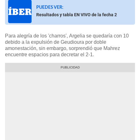
PUEDES VER:
Resultados y tabla EN VIVO de la fecha 2
Para alegría de los 'charros', Argelia se quedaría con 10
debido a la expulsión de Geudioura por doble
amonestación, sin embargo, sorprendió que Mahrez
encuentre espacios para decretar el 2-1.