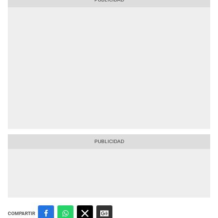
COMPARTIR