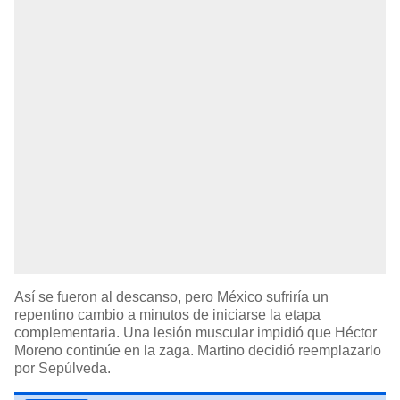
Así se fueron al descanso, pero México sufriría un
repentino cambio a minutos de iniciarse la etapa
complementaria. Una lesión muscular impidió que Héctor
Moreno continúe en la zaga. Martino decidió reemplazarlo
por Sepúlveda.