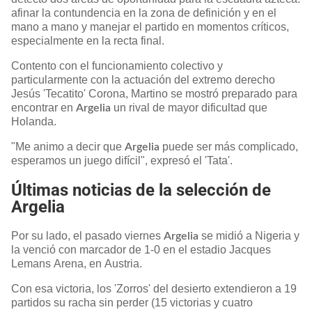
afinar la contundencia en la zona de definición y en el
mano a mano y manejar el partido en momentos críticos,
especialmente en la recta final.
Contento con el funcionamiento colectivo y
particularmente con la actuación del extremo derecho
Jesús 'Tecatito' Corona, Martino se mostró preparado para
encontrar en
un rival de mayor dificultad que
Argelia
Holanda.
"Me animo a decir que
puede ser más complicado,
Argelia
esperamos un juego difícil", expresó el 'Tata'.
Últimas noticias de la selección de
Argelia
Por su lado, el pasado viernes
se midió a Nigeria y
Argelia
la venció con marcador de 1-0 en el estadio Jacques
Lemans Arena, en Austria.
Con esa victoria, los 'Zorros' del desierto extendieron a 19
partidos su racha sin perder (15 victorias y cuatro