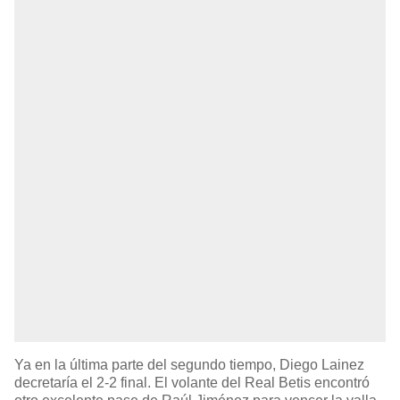
Ya en la última parte del segundo tiempo, Diego Lainez
decretaría el 2-2 final. El volante del Real Betis encontró