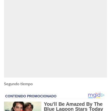
Segundo tiempo