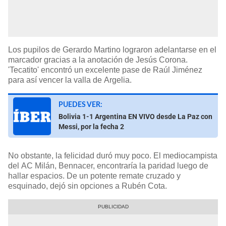
Los pupilos de Gerardo Martino lograron adelantarse en el
marcador gracias a la anotación de Jesús Corona.
'Tecatito' encontró un excelente pase de Raúl Jiménez
para así vencer la valla de Argelia.
PUEDES VER:
Bolivia 1-1 Argentina EN VIVO desde La Paz con
Messi, por la fecha 2
No obstante, la felicidad duró muy poco. El mediocampista
del AC Milán, Bennacer, encontraría la paridad luego de
hallar espacios. De un potente remate cruzado y
esquinado, dejó sin opciones a Rubén Cota.