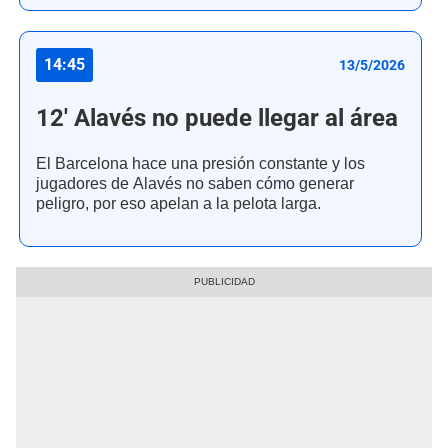
14:45
13/5/2026
12' Alavés no puede llegar al área
El Barcelona hace una presión constante y los
jugadores de Alavés no saben cómo generar
peligro, por eso apelan a la pelota larga.