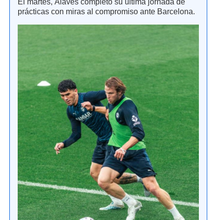
El martes, Alavés completó su última jornada de
prácticas con miras al compromiso ante Barcelona.