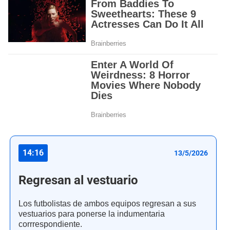
14:16
13/5/2026
Regresan al vestuario
Los futbolistas de ambos equipos regresan a sus
vestuarios para ponerse la indumentaria
corrrespondiente.