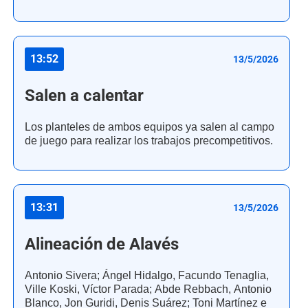
13:52
13/5/2026
Salen a calentar
Los planteles de ambos equipos ya salen al campo
de juego para realizar los trabajos precompetitivos.
13:31
13/5/2026
Alineación de Alavés
Antonio Sivera; Ángel Hidalgo, Facundo Tenaglia,
Ville Koski, Víctor Parada; Abde Rebbach, Antonio
Blanco, Jon Guridi, Denis Suárez; Toni Martínez e