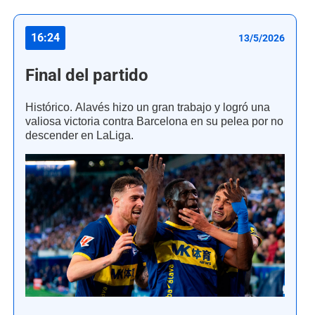
16:24
13/5/2026
Final del partido
Histórico. Alavés hizo un gran trabajo y logró una
valiosa victoria contra Barcelona en su pelea por no
descender en LaLiga.