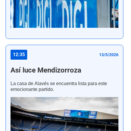
12:35
13/5/2026
Así luce Mendizorroza
La casa de Alavés se encuentra lista para este
emocionante partido.