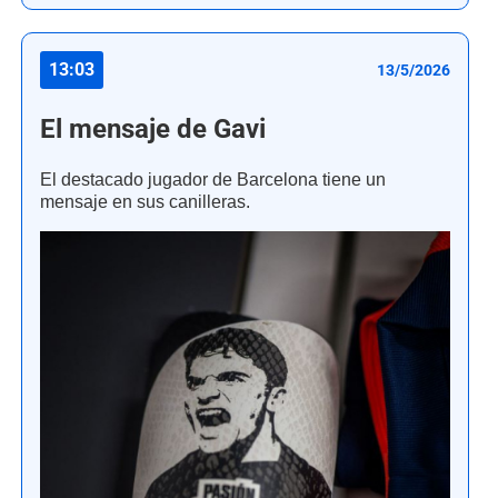
13:03
13/5/2026
El mensaje de Gavi
El destacado jugador de Barcelona tiene un
mensaje en sus canilleras.