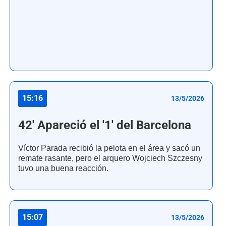
15:16
13/5/2026
42' Apareció el '1' del Barcelona
Víctor Parada recibió la pelota en el área y sacó un
remate rasante, pero el arquero Wojciech Szczesny
tuvo una buena reacción.
15:07
13/5/2026