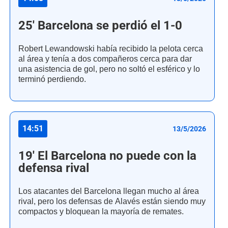
25' Barcelona se perdió el 1-0
Robert Lewandowski había recibido la pelota cerca
al área y tenía a dos compañeros cerca para dar
una asistencia de gol, pero no soltó el esférico y lo
terminó perdiendo.
14:51
13/5/2026
19' El Barcelona no puede con la
defensa rival
Los atacantes del Barcelona llegan mucho al área
rival, pero los defensas de Alavés están siendo muy
compactos y bloquean la mayoría de remates.