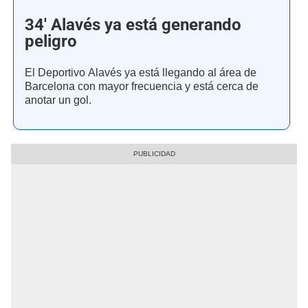
34' Alavés ya está generando
peligro
El Deportivo Alavés ya está llegando al área de
Barcelona con mayor frecuencia y está cerca de
anotar un gol.