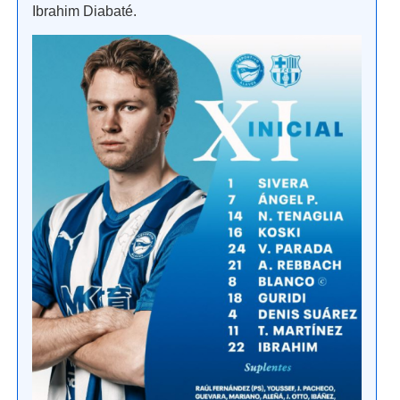
Ibrahim Diabaté.