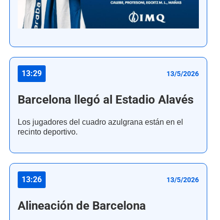
13:29
13/5/2026
Barcelona llegó al Estadio Alavés
Los jugadores del cuadro azulgrana están en el
recinto deportivo.
13:26
13/5/2026
Alineación de Barcelona