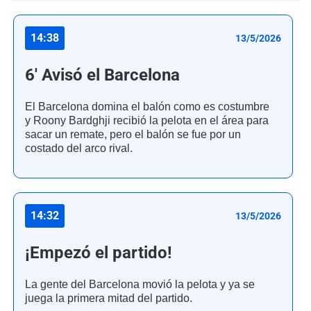
14:38
13/5/2026
6' Avisó el Barcelona
El Barcelona domina el balón como es costumbre
y Roony Bardghji recibió la pelota en el área para
sacar un remate, pero el balón se fue por un
costado del arco rival.
14:32
13/5/2026
¡Empezó el partido!
La gente del Barcelona movió la pelota y ya se
juega la primera mitad del partido.