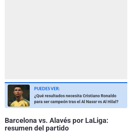
PUEDES VER:
¿Qué resultados necesita Cristiano Ronaldo
para ser campeón tras el Al Nassr vs Al Hilal?
Barcelona vs. Alavés por LaLiga:
resumen del partido