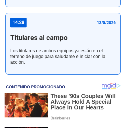
14:28
13/5/2026
Titulares al campo
Los titulares de ambos equipos ya están en el
terreno de juego para saludarse e iniciar con la
acción.