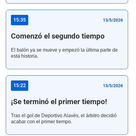
15:35
13/5/2026
Comenzó el segundo tiempo
El balón ya se mueve y empezó la última parte de
esta historia.
15:22
13/5/2026
¡Se terminó el primer tiempo!
Tras el gol de Deportivo Alavés, el árbitro decidió
acabar con el primer tiempo.