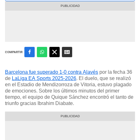
COMPARTIR
Barcelona fue superado 1-0 contra Alavés
por la fecha 36
de
LaLiga EA Sports 2025-2026
. El duelo, que se realizó
en el Estadio de Mendizorroza de Vitoria, estuvo plagado
de emociones. Sobre los últimos minutos del primer
tiempo, el equipo de Quique Sánchez encontró el tanto de
triunfo gracias Ibrahim Diabate.