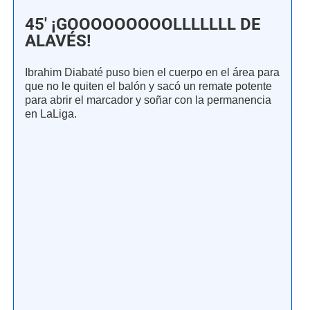
45' ¡GOOOOOOOOOLLLLLLL DE
ALAVÉS!
Ibrahim Diabaté puso bien el cuerpo en el área para
que no le quiten el balón y sacó un remate potente
para abrir el marcador y soñar con la permanencia
en LaLiga.