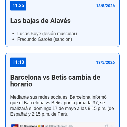
11:35
13/5/2026
Las bajas de Alavés
Lucas Boye (lesión muscular)
Fracundo Garcés (sanción)
11:10
13/5/2026
Barcelona vs Betis cambia de
horario
Mediante sus redes sociales, Barcelona informó
que el Barcelona vs Betis, por la jornada 37, se
realizará el domingo 17 de mayo a las 9:15 p.m. (de
España) y 2:15 p.m. de Perú.