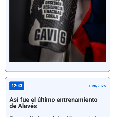
12:43
13/5/2026
Así fue el último entrenamiento
de Alavés