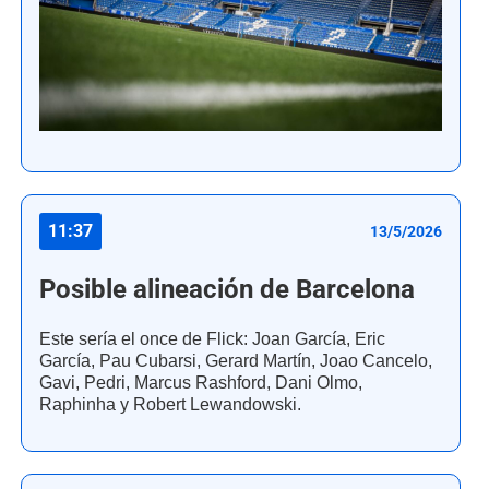
11:37
13/5/2026
Posible alineación de Barcelona
Este sería el once de Flick: Joan García, Eric
García, Pau Cubarsi, Gerard Martín, Joao Cancelo,
Gavi, Pedri, Marcus Rashford, Dani Olmo,
Raphinha y Robert Lewandowski.