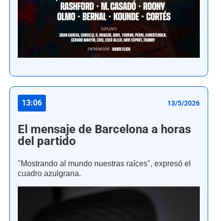
13:06
13/5/2026
El mensaje de Barcelona a horas
del partido
"Mostrando al mundo nuestras raíces", expresó el
cuadro azulgrana.