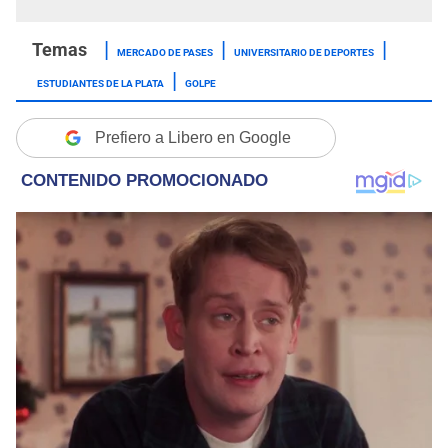
MERCADO DE PASES
UNIVERSITARIO DE DEPORTES
ESTUDIANTES DE LA PLATA
GOLPE
Prefiero a Libero en Google