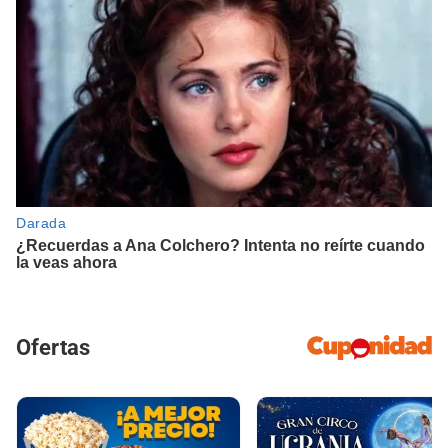
Ofertas