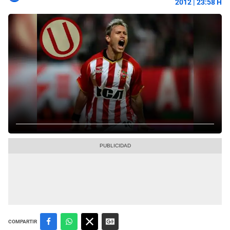
2012 | 23:58 H
COMPARTIR