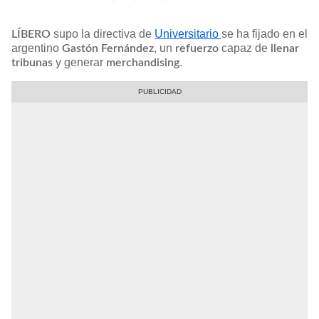
supo la directiva de
Universitario
se ha fijado en el
LÍBERO
argentino
, un
capaz de
Gastón Fernández
refuerzo
llenar
y generar
.
tribunas
merchandising