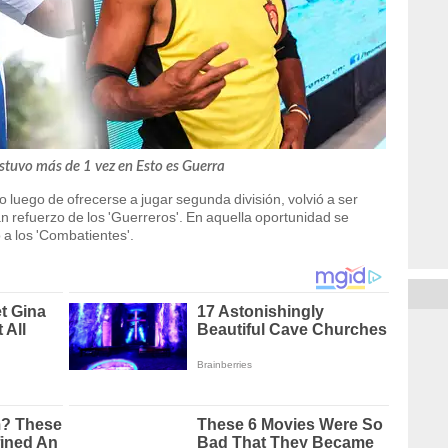
stuvo más de 1 vez en Esto es Guerra
 luego de ofrecerse a jugar segunda división, volvió a ser
n refuerzo de los 'Guerreros'. En aquella oportunidad se
 a los 'Combatientes'.