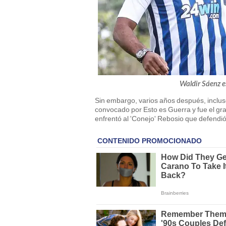
Waldir Sáenz e
Sin embargo, varios años después, incluso
convocado por Esto es Guerra y fue el gra
enfrentó al 'Conejo' Rebosio que defendió