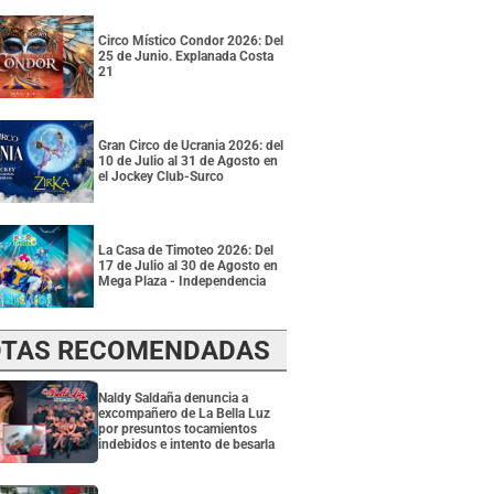
Circo Místico Condor 2026: Del
25 de Junio. Explanada Costa
21
Gran Circo de Ucrania 2026: del
10 de Julio al 31 de Agosto en
el Jockey Club-Surco
La Casa de Timoteo 2026: Del
17 de Julio al 30 de Agosto en
Mega Plaza - Independencia
TAS RECOMENDADAS
Naldy Saldaña denuncia a
excompañero de La Bella Luz
por presuntos tocamientos
indebidos e intento de besarla