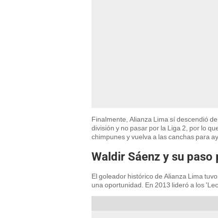
Finalmente, Alianza Lima sí descendió dep
división y no pasar por la Liga 2, por lo 
chimpunes y vuelva a las canchas para ayu
Waldir Sáenz y su paso 
El goleador histórico de Alianza Lima tuvo
una oportunidad. En 2013 lideró a los 'Leo