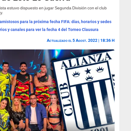
ista estuvo dispuesto en jugar Segunda División con el club
y.
mistosos para la próxima fecha FIFA: días, horarios y sedes
rios y canales para ver la fecha 4 del Torneo Clausura
Actualizado el 5 Agost. 2022 | 18:36 H