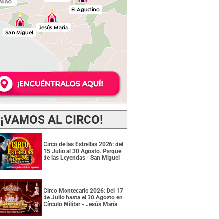
¡VAMOS AL CIRCO!
Circo de las Estrellas 2026: del
15 Julio al 30 Agosto. Parque
de las Leyendas - San Miguel
Circo Montecarlo 2026: Del 17
de Julio hasta el 30 Agosto en
Círculo Militar - Jesús María