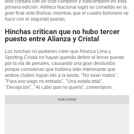
solo contará con un club campeón y subcampeón en esta
primera edición. Atlético Nacional logró su cometido en la
gran final ante Bolívar, mientras que el cuadro boliviano se
hace con el segundo puesto.
Hinchas critican que no hubo tercer
puesto entre Alianza y Cristal
Los hinchas no pudieron creer que Alianza Lima y
Sporting Cristal no hayan querido definir el tercer puesto
por la vía de penales, causando una gran desilusión
porque consideran que hubiera sido interesante que
ambos clubes hayan ido a la tanda. "No sean malos",
"Para eso pago mi entrada", "Una estafa total",
"Decepción", "Al cabo que no quería", comentaron.