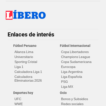
Enlaces de interés
Fútbol Peruano
Fútbol Internacional
Alianza Lima
Copa Libertadores
Universitario
Champions League
Sporting Cristal
Copa Sudamericana
Liga 1
Eurocopa
Calculadora Liga 1
Liga Argentina
Calculadora
Liga Española
Eliminatorias 2026
PSG
Liga MX
Deportes hoy
Ocio
UFC
Bonos y Subsidios
WWE
Redes sociales