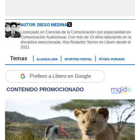
AUTOR:
DIEGO MEDINA
Licenciado en Ciencias de la Comunicación con especialidad en
Comunicación Audiovisual. Con más de 10 años laborando en la
disciplina seleccionada. Hoy Redactor Senior en Líbero desde el
2021.
ALIANZA LIMA
SPORTING CRISTAL
FÚTBOL PERUANO
Prefiero a Libero en Google