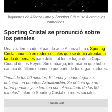
Jugadores de Alianza Lima y Sporting Cristal se fueron a los
camerinos.
Sporting Cristal se pronunció sobre
los penales
Una vez terminado el partido ante Alianza Lima,
Sporting
Cristal anunció en redes sociales que se debía afrontar la
tanda de penales
para definir al tercer lugar de la Copa
Ciudad de los Reyes. Sin embargo, informaron que hubo
cambio de último momento por parte de los organizadores.
"Final de los 90 minutos. El tercer y cuarto lugar se
definirán en penales.
: Se definió que no
Actualización
habrá penales y se termina con el resultado de los 90
minutos"
, informó Sporting Cristal en redes sociales.