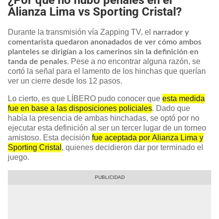
Alianza Lima vs Sporting Cristal?
Durante la transmisión vía Zapping TV, el
narrador y
comentarista quedaron anonadados de ver cómo ambos
planteles se dirigían a los camerinos sin la definición en
. Pese a no encontrar alguna razón, se
tanda de penales
cortó la señal para el lamento de los hinchas que querían
ver un cierre desde los 12 pasos.
Lo cierto, es que LÍBERO pudo conocer que
esta medida
fue en base a las disposiciones policiales
. Dado que
había la presencia de ambas hinchadas, se optó por no
ejecutar esta definición al ser un tercer lugar de un torneo
amistoso. Esta decisión
fue aceptada por Alianza Lima y
Sporting Cristal
, quienes decidieron dar por terminado el
juego.