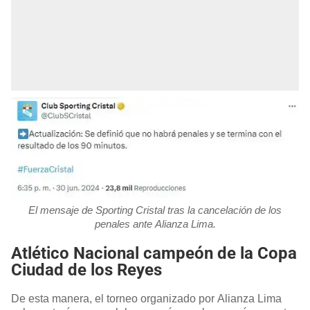
El mensaje de Sporting Cristal tras la cancelación de los
penales ante Alianza Lima.
Atlético Nacional campeón de la Copa
Ciudad de los Reyes
De esta manera, el torneo organizado por Alianza Lima