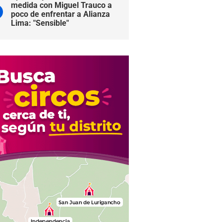
medida con Miguel Trauco a
poco de enfrentar a Alianza
Lima: "Sensible"