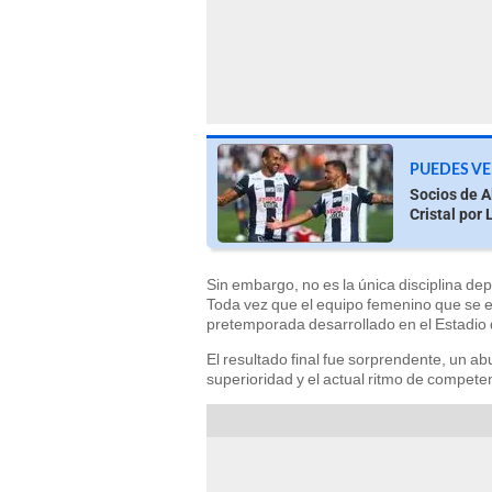
PUEDES VE
Socios de A
Cristal por 
Sin embargo, no es la única disciplina dep
Toda vez que el equipo femenino que se 
pretemporada desarrollado en el Estadio 
El resultado final fue sorprendente, un ab
superioridad y el actual ritmo de compete