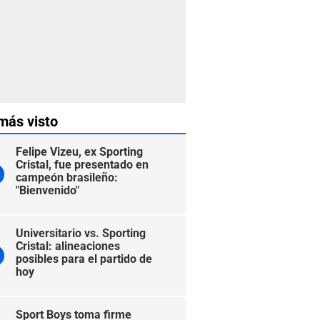
más visto
Felipe Vizeu, ex Sporting
Cristal, fue presentado en
campeón brasileño:
"Bienvenido"
Universitario vs. Sporting
Cristal: alineaciones
posibles para el partido de
hoy
Sport Boys toma firme