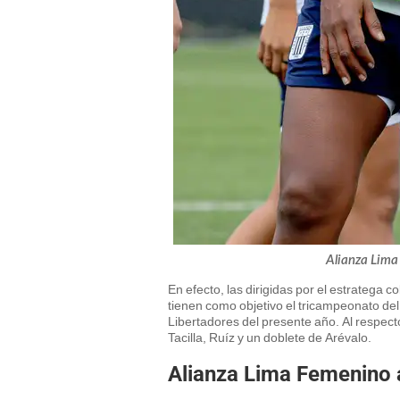
Alianza Lima
En efecto, las dirigidas por el estratega
tienen como objetivo el tricampeonato de
Libertadores del presente año. Al respecto
Tacilla, Ruíz y un doblete de Arévalo.
Alianza Lima Femenino 