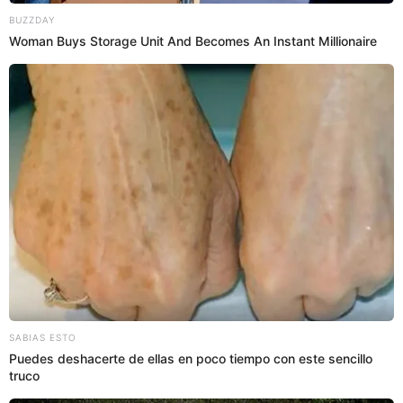
(VIDEO: Alianza Play)