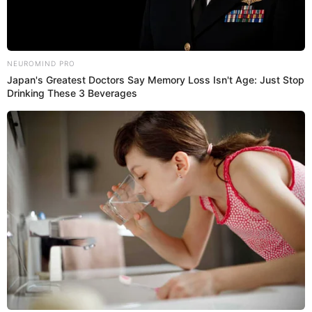
conc..."
Néstor Gorosito esperó a cada uno de los jugadores de
Alianza Lima tras victoria sobre Deportivo Garcilaso
. El DT
se dirigió enérgicamente a uno en los vestuarios.
Tras salida de Cristian Díaz, Cienciano daría golpe contratando a DT campeón con Alianza Lima
Con gol de Paolo Guerrero: Alianza ganó 1-0 a Garcilaso en Cusco y sigue firme en el Apertura
Actualizado el 15 Abr.
DIEGO MEDINA
2025 | 17:48 H