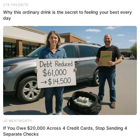
Alianza Lima compartió un video de la interna en los camerinos. | X Alianza Lima
COMPARTIR
Alianza Lima
derrotó a Deportivo Garcilaso en Cusco por
el
Torneo Apertura
. Los dirigidos por
Néstor Gorosito
sufrieron en ciertos momentos del partido, pero su
esfuerzo valió para quedarse con los tres puntos y
recobrar el camino de la victoria en la Liga 1 2025.