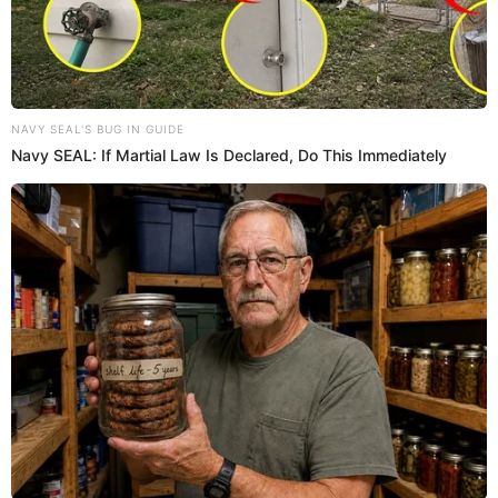
AUTOR:
DIEGO MEDINA
Licenciado en Ciencias de la Comunicación con especialidad en
Comunicación Audiovisual. Con más de 10 años laborando en la
disciplina seleccionada. Hoy Redactor Senior en Líbero desde el
2021.
ALIANZA LIMA
NÉSTOR GOROSITO
Prefiero a Libero en Google