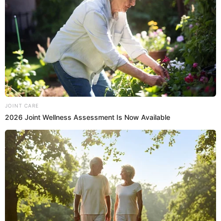
da el técnico argentino a cada uno de sus jugadores. Sin
embargo, tuvo un gesto distintivo con uno de los
futbolistas que tuvo minutos en la Ciudad Imperial.
En las imágenes, se aprecia a
Paolo Guerrero
saludando
a Néstor Gorosito en la puerta de los vestuarios. Al ser un
abrazo fugaz, el estratega argentino dio una fuerte arenga
con el siguiente futbolistas que estaba regresando a los
camerinos. Se trata de
Gonzalo Aguirre
, volante que
busca protagonista en el plantel.