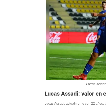
Lucas Assadi
Lucas Assadi: valor en 
Lucas Assadi, actualmente con 22 años, ti