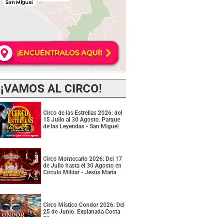
¡VAMOS AL CIRCO!
Circo de las Estrellas 2026: del
15 Julio al 30 Agosto. Parque
de las Leyendas - San Miguel
Circo Montecarlo 2026: Del 17
de Julio hasta el 30 Agosto en
Círculo Militar - Jesús María
Circo Místico Condor 2026: Del
25 de Junio. Explanada Costa