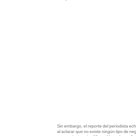
Sin embargo, el reporte del periodista ech
al aclarar que no existe ningún tipo de n