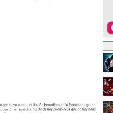
ó por tierra cualquier ilusión inmediata de la fanaticada grone
egociación en marcha.
"
El día de hoy puedo decir que no hay nada,