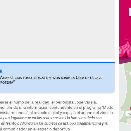
R:
Alianza Lima tomó radical decisión sobre la Copa de la Liga:
protesta"
arar el humo de la realidad, el periodista José Varela,
ntimo, brindó una información contundente en el programa 'Modo
nista reconoció el revuelo digital y explicó el origen del vínculo
ay un jugador que en las redes sociales lo han vinculado con
e enfrentó a Alianza en los cuartos de la Copa Sudamericana y le
 el comunicador en el espacio deportivo.