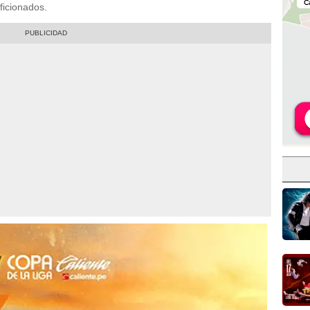
ficionados.