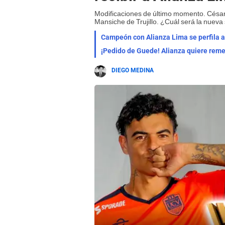
Modificaciones de último momento. César
Mansiche de Trujillo. ¿Cuál será la nueva
Campeón con Alianza Lima se perfila a 
DIEGO MEDINA