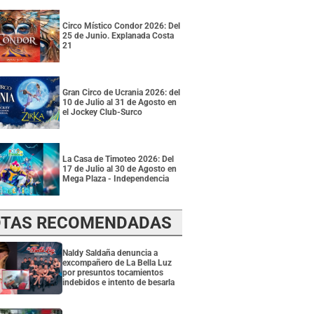
Circo Místico Condor 2026: Del
25 de Junio. Explanada Costa
21
Gran Circo de Ucrania 2026: del
10 de Julio al 31 de Agosto en
el Jockey Club-Surco
La Casa de Timoteo 2026: Del
17 de Julio al 30 de Agosto en
Mega Plaza - Independencia
TAS RECOMENDADAS
Naldy Saldaña denuncia a
excompañero de La Bella Luz
por presuntos tocamientos
indebidos e intento de besarla