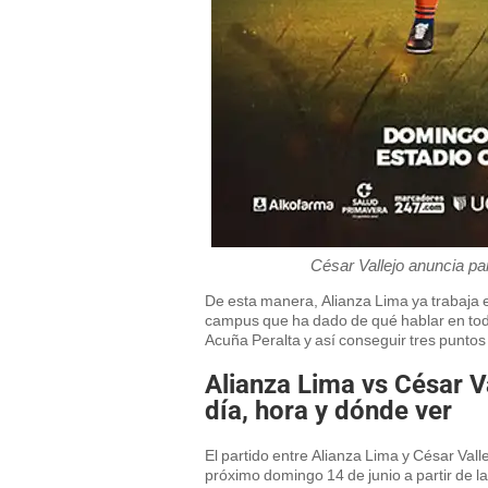
César Vallejo anuncia par
De esta manera, Alianza Lima ya trabaja e
campus que ha dado de qué hablar en todo
Acuña Peralta y así conseguir tres puntos
Alianza Lima vs César Va
día, hora y dónde ver
El partido entre Alianza Lima y César Valle
próximo domingo 14 de junio a partir de l