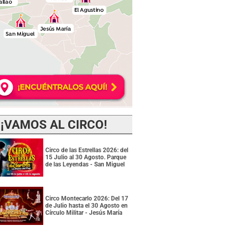
¡VAMOS AL CIRCO!
Circo de las Estrellas 2026: del
15 Julio al 30 Agosto. Parque
de las Leyendas - San Miguel
Circo Montecarlo 2026: Del 17
de Julio hasta el 30 Agosto en
Círculo Militar - Jesús María