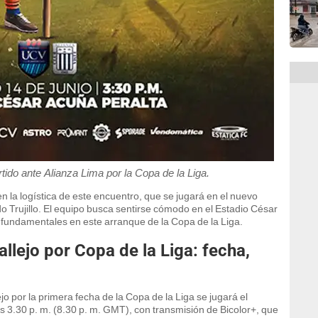
tido ante Alianza Lima por la Copa de la Liga.
n la logística de este encuentro, que se jugará en el nuevo
 Trujillo. El equipo busca sentirse cómodo en el Estadio César
 fundamentales en este arranque de la Copa de la Liga.
llejo por Copa de la Liga: fecha,
jo por la primera fecha de la Copa de la Liga se jugará el
as 3.30 p. m. (8.30 p. m. GMT), con transmisión de Bicolor+, que