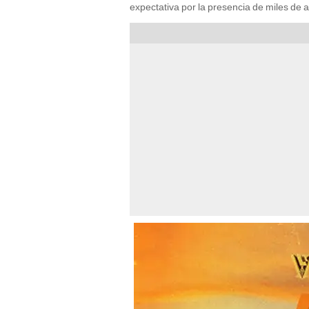
expectativa por la presencia de miles de a