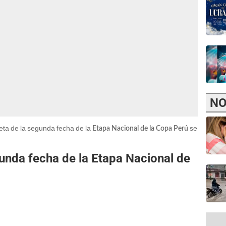
NO
eta de la segunda fecha de la
se
Etapa Nacional de la Copa Perú
unda fecha de la Etapa Nacional de