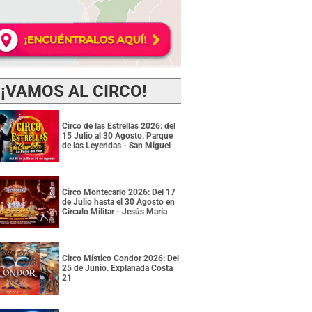
¡VAMOS AL CIRCO!
Circo de las Estrellas 2026: del
15 Julio al 30 Agosto. Parque
de las Leyendas - San Miguel
Circo Montecarlo 2026: Del 17
de Julio hasta el 30 Agosto en
Círculo Militar - Jesús María
Circo Místico Condor 2026: Del
25 de Junio. Explanada Costa
21