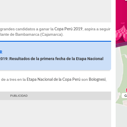
s grandes candidatos a ganar la
, aspira a seguir
Copa Perú 2019
 Volante de Bambamarca (Cajamarca).
ER
019: Resultados de la primera fecha de la Etapa Nacional
de a tres en la
son
,
Etapa Nacional de la Copa Perú
Bolognesi