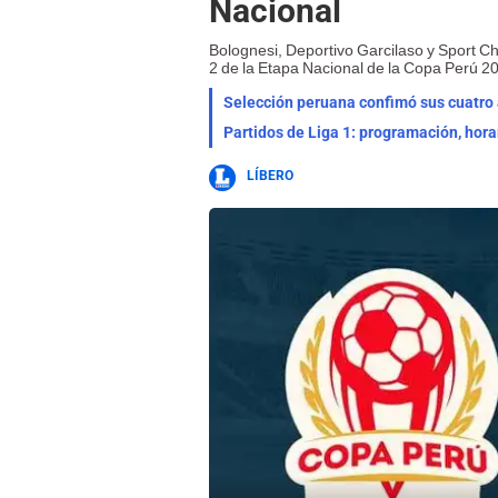
Nacional
Bolognesi, Deportivo Garcilaso y Sport C
2 de la Etapa Nacional de la Copa Perú 2
Selección peruana confimó sus cuatro a
Partidos de Liga 1: programación, hora
LÍBERO