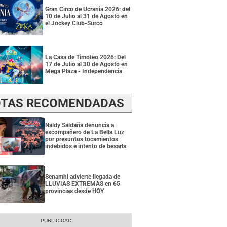
Gran Circo de Ucrania 2026: del
10 de Julio al 31 de Agosto en
el Jockey Club-Surco
La Casa de Timoteo 2026: Del
17 de Julio al 30 de Agosto en
Mega Plaza - Independencia
TAS RECOMENDADAS
Naldy Saldaña denuncia a
excompañero de La Bella Luz
por presuntos tocamientos
indebidos e intento de besarla
Senamhi advierte llegada de
LLUVIAS EXTREMAS en 65
provincias desde HOY