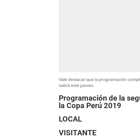
Vale destacar que la programación compl
sabrá este jueves.
Programación de la seg
la Copa Perú 2019
LOCAL
VISITANTE