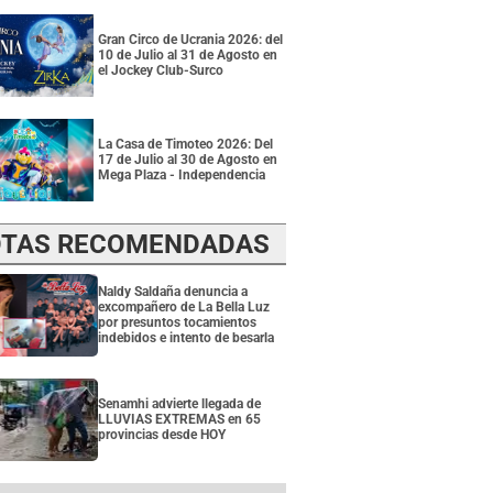
Gran Circo de Ucrania 2026: del
10 de Julio al 31 de Agosto en
el Jockey Club-Surco
La Casa de Timoteo 2026: Del
17 de Julio al 30 de Agosto en
Mega Plaza - Independencia
TAS RECOMENDADAS
Naldy Saldaña denuncia a
excompañero de La Bella Luz
por presuntos tocamientos
indebidos e intento de besarla
Senamhi advierte llegada de
LLUVIAS EXTREMAS en 65
provincias desde HOY