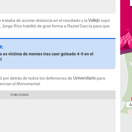
trataba de acortar distancia en el resultado y la
supo
Vallejo
 Jorge Ríos habilitó de gran forma a Raziel García para que
R:
io es víctima de memes tras caer goleado 4-0 en el
l
ó por detrás de todos los defensores de
para
Universitario
ilenciar el Monumental.