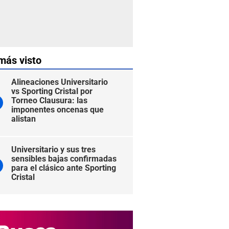
más visto
Alineaciones Universitario
vs Sporting Cristal por
Torneo Clausura: las
imponentes oncenas que
alistan
Universitario y sus tres
sensibles bajas confirmadas
para el clásico ante Sporting
Cristal